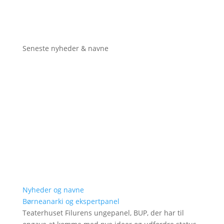
Seneste nyheder & navne
Nyheder og navne
Børneanarki og ekspertpanel
Teaterhuset Filurens ungepanel, BUP, der har til