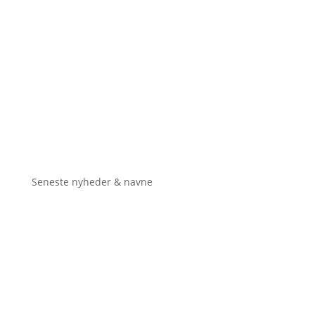
Seneste nyheder & navne