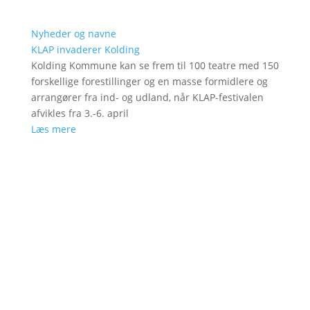
Nyheder og navne
KLAP invaderer Kolding
Kolding Kommune kan se frem til 100 teatre med 150
forskellige forestillinger og en masse formidlere og
arrangører fra ind- og udland, når KLAP-festivalen
afvikles fra 3.-6. april
Læs mere