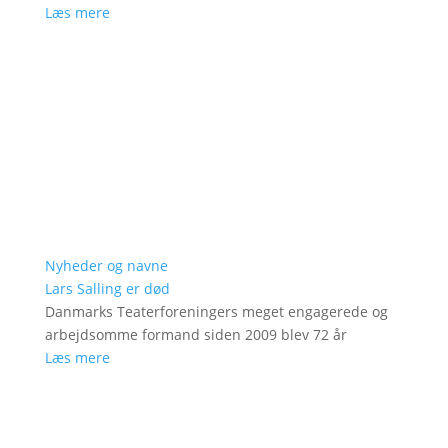
Læs mere
Nyheder og navne
Lars Salling er død
Danmarks Teaterforeningers meget engagerede og
arbejdsomme formand siden 2009 blev 72 år
Læs mere