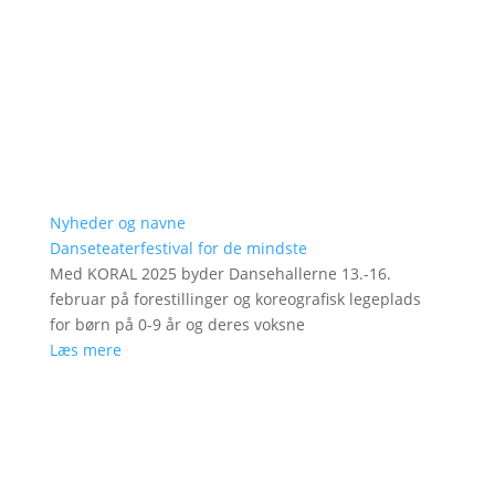
Nyheder og navne
Danseteaterfestival for de mindste
Med KORAL 2025 byder Dansehallerne 13.-16.
februar på forestillinger og koreografisk legeplads
for børn på 0-9 år og deres voksne
Læs mere