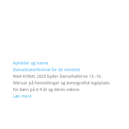
Nyheder og navne
Danseteaterfestival for de mindste
Med KORAL 2025 byder Dansehallerne 13.-16.
februar på forestillinger og koreografisk legeplads
for børn på 0-9 år og deres voksne
Læs mere