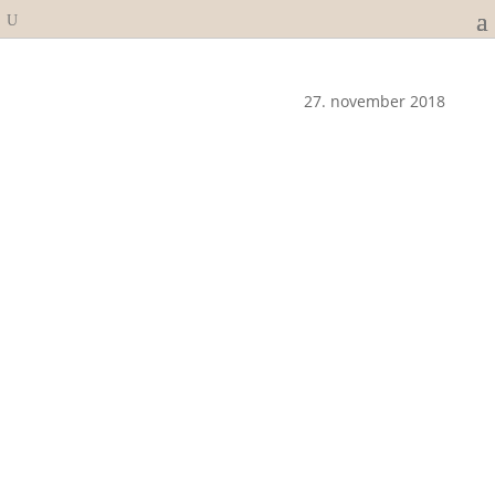
27. november 2018