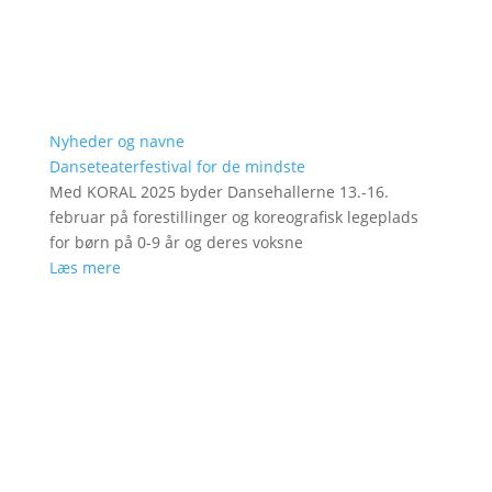
Nyheder og navne
Danseteaterfestival for de mindste
Med KORAL 2025 byder Dansehallerne 13.-16.
februar på forestillinger og koreografisk legeplads
for børn på 0-9 år og deres voksne
Læs mere