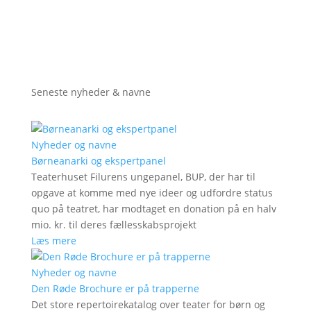
Seneste nyheder & navne
Nyheder og navne
Børneanarki og ekspertpanel
Teaterhuset Filurens ungepanel, BUP, der har til
opgave at komme med nye ideer og udfordre status
quo på teatret, har modtaget en donation på en halv
mio. kr. til deres fællesskabsprojekt
Læs mere
Nyheder og navne
Den Røde Brochure er på trapperne
Det store repertoirekatalog over teater for børn og