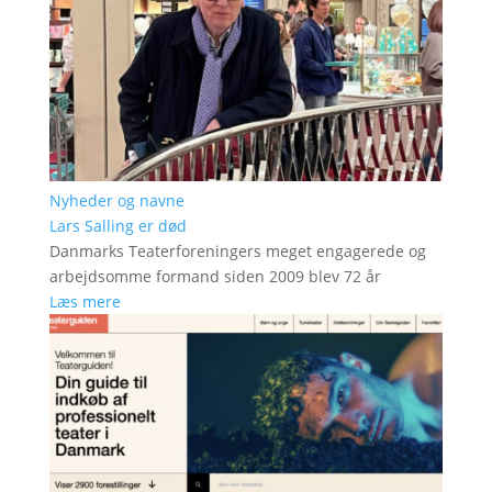
Nyheder og navne
Lars Salling er død
Danmarks Teaterforeningers meget engagerede og
arbejdsomme formand siden 2009 blev 72 år
Læs mere