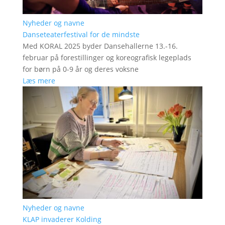
Nyheder og navne
Danseteaterfestival for de mindste
Med KORAL 2025 byder Dansehallerne 13.-16.
februar på forestillinger og koreografisk legeplads
for børn på 0-9 år og deres voksne
Læs mere
Nyheder og navne
KLAP invaderer Kolding