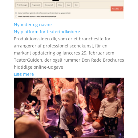
Nyheder og navne
Ny platform for teaterindkøbere
Produktionssiden.dk, som er et branchesite for
arrangører af professionel scenekunst, får en
markant opdatering og lanceres 25. februar som
TeaterGuiden, der også rummer Den Røde Brochures
hidtidige online-udgave
Læs mere