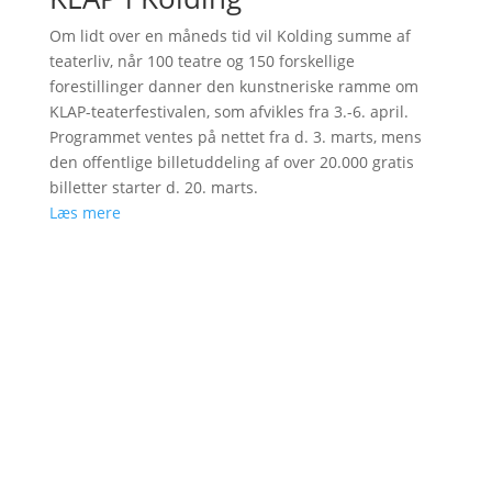
Om lidt over en måneds tid vil Kolding summe af
teaterliv, når 100 teatre og 150 forskellige
forestillinger danner den kunstneriske ramme om
KLAP-teaterfestivalen, som afvikles fra 3.-6. april.
Programmet ventes på nettet fra d. 3. marts, mens
den offentlige billetuddeling af over 20.000 gratis
billetter starter d. 20. marts.
Læs mere