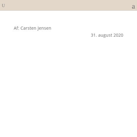
Af: Carsten Jensen
31. august 2020