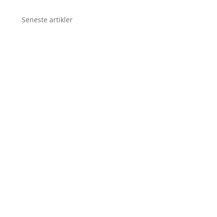
Seneste artikler