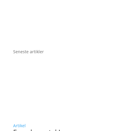
Seneste artikler
Artikel