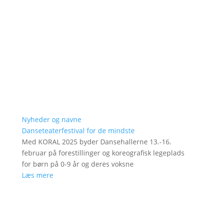
Nyheder og navne
Danseteaterfestival for de mindste
Med KORAL 2025 byder Dansehallerne 13.-16.
februar på forestillinger og koreografisk legeplads
for børn på 0-9 år og deres voksne
Læs mere