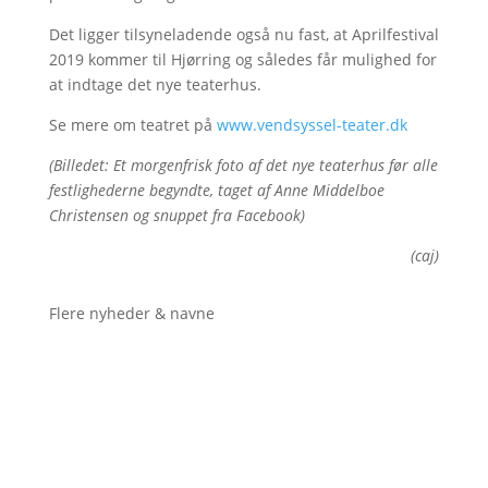
Det ligger tilsyneladende også nu fast, at Aprilfestival
2019 kommer til Hjørring og således får mulighed for
at indtage det nye teaterhus.
Se mere om teatret på
www.vendsyssel-teater.dk
(Billedet: Et morgenfrisk foto af det nye teaterhus før alle
festlighederne begyndte, taget af Anne Middelboe
Christensen og snuppet fra Facebook)
(caj)
Flere nyheder & navne