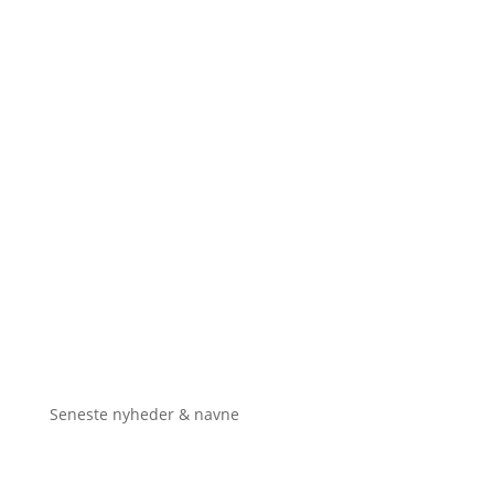
Seneste nyheder & navne