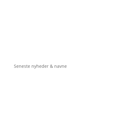
Seneste nyheder & navne