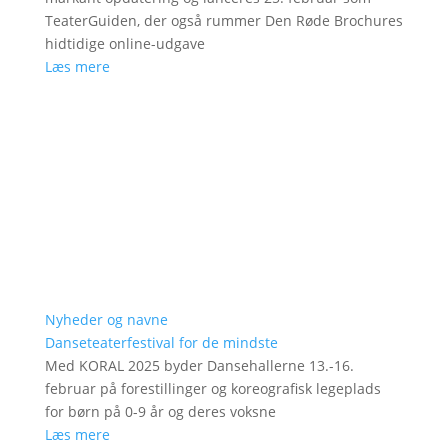
TeaterGuiden, der også rummer Den Røde Brochures
hidtidige online-udgave
Læs mere
Nyheder og navne
Danseteaterfestival for de mindste
Med KORAL 2025 byder Dansehallerne 13.-16.
februar på forestillinger og koreografisk legeplads
for børn på 0-9 år og deres voksne
Læs mere