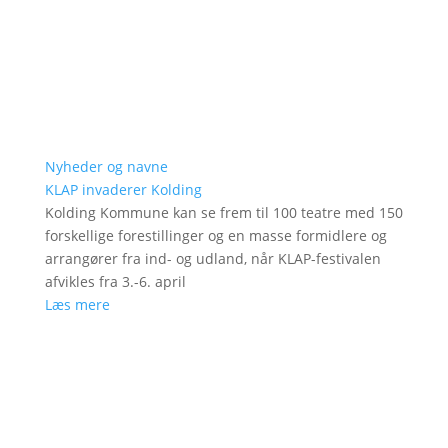
Nyheder og navne
KLAP invaderer Kolding
Kolding Kommune kan se frem til 100 teatre med 150
forskellige forestillinger og en masse formidlere og
arrangører fra ind- og udland, når KLAP-festivalen
afvikles fra 3.-6. april
Læs mere