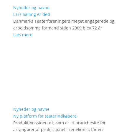
Nyheder og navne
Lars Salling er død
Danmarks Teaterforeningers meget engagerede og
arbejdsomme formand siden 2009 blev 72 år
Læs mere
Nyheder og navne
Ny platform for teaterindkøbere
Produktionssiden.dk, som er et branchesite for
arrangører af professionel scenekunst, får en