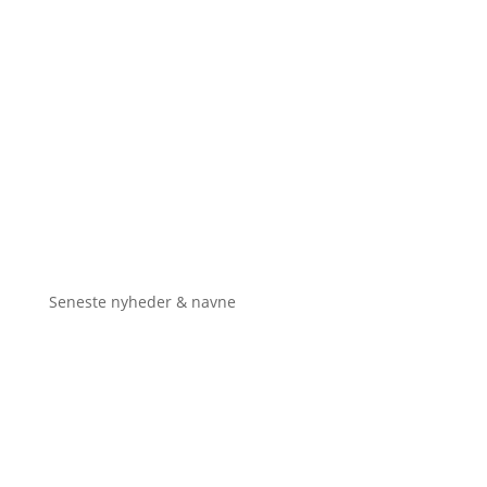
Seneste nyheder & navne