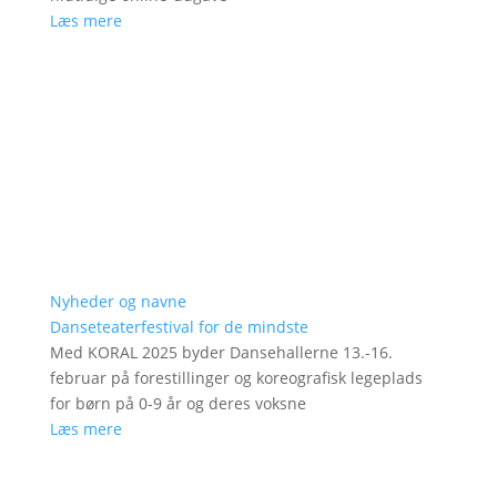
Læs mere
Nyheder og navne
Danseteaterfestival for de mindste
Med KORAL 2025 byder Dansehallerne 13.-16.
februar på forestillinger og koreografisk legeplads
for børn på 0-9 år og deres voksne
Læs mere