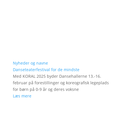
Nyheder og navne
Danseteaterfestival for de mindste
Med KORAL 2025 byder Dansehallerne 13.-16.
februar på forestillinger og koreografisk legeplads
for børn på 0-9 år og deres voksne
Læs mere