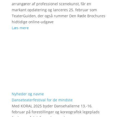
arrangører af professionel scenekunst, får en
markant opdatering og lanceres 25. februar som
TeaterGuiden, der også rummer Den Røde Brochures
hidtidige online-udgave
Læs mere
Nyheder og navne
Danseteaterfestival for de mindste
Med KORAL 2025 byder Dansehallerne 13.-16.
februar på forestillinger og koreografisk legeplads