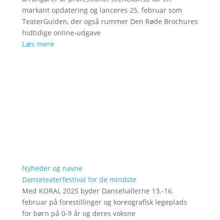
markant opdatering og lanceres 25. februar som
TeaterGuiden, der også rummer Den Røde Brochures
hidtidige online-udgave
Læs mere
Nyheder og navne
Danseteaterfestival for de mindste
Med KORAL 2025 byder Dansehallerne 13.-16.
februar på forestillinger og koreografisk legeplads
for børn på 0-9 år og deres voksne