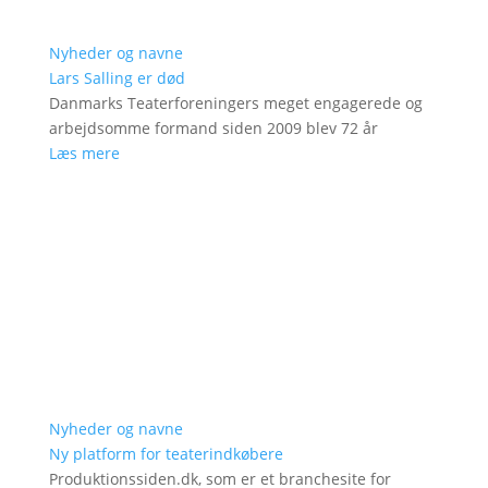
Nyheder og navne
Lars Salling er død
Danmarks Teaterforeningers meget engagerede og
arbejdsomme formand siden 2009 blev 72 år
Læs mere
Nyheder og navne
Ny platform for teaterindkøbere
Produktionssiden.dk, som er et branchesite for