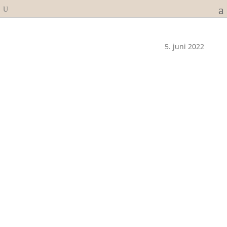
5. juni 2022