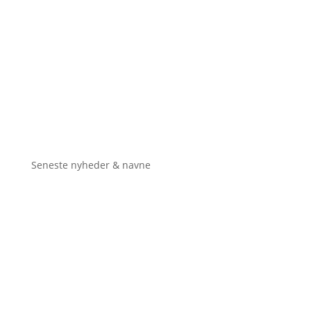
Seneste nyheder & navne