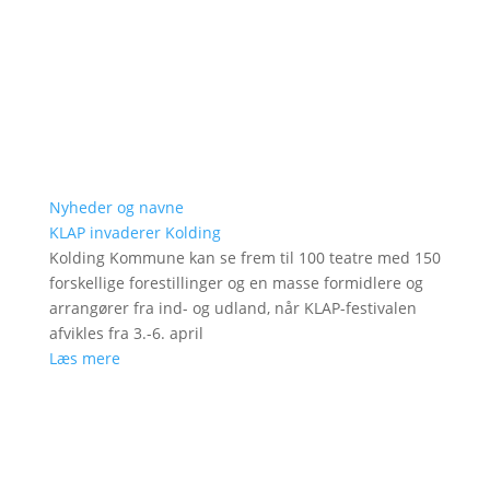
Nyheder og navne
KLAP invaderer Kolding
Kolding Kommune kan se frem til 100 teatre med 150
forskellige forestillinger og en masse formidlere og
arrangører fra ind- og udland, når KLAP-festivalen
afvikles fra 3.-6. april
Læs mere