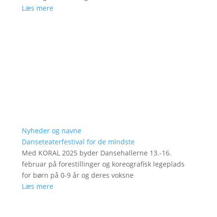
Læs mere
Nyheder og navne
Danseteaterfestival for de mindste
Med KORAL 2025 byder Dansehallerne 13.-16.
februar på forestillinger og koreografisk legeplads
for børn på 0-9 år og deres voksne
Læs mere