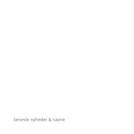
Seneste nyheder & navne