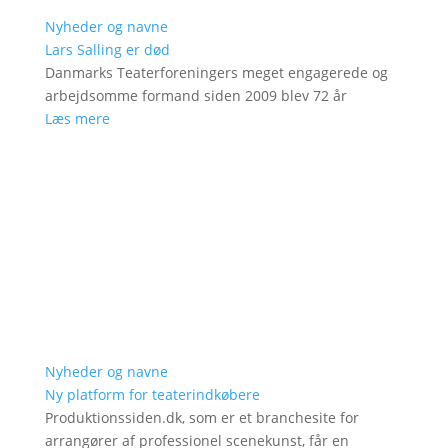
Nyheder og navne
Lars Salling er død
Danmarks Teaterforeningers meget engagerede og
arbejdsomme formand siden 2009 blev 72 år
Læs mere
Nyheder og navne
Ny platform for teaterindkøbere
Produktionssiden.dk, som er et branchesite for
arrangører af professionel scenekunst, får en