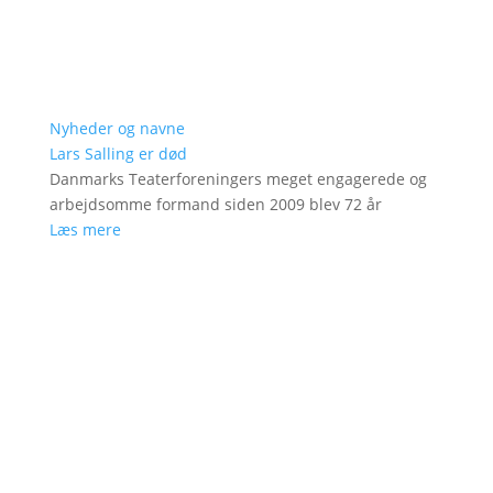
Nyheder og navne
Lars Salling er død
Danmarks Teaterforeningers meget engagerede og
arbejdsomme formand siden 2009 blev 72 år
Læs mere