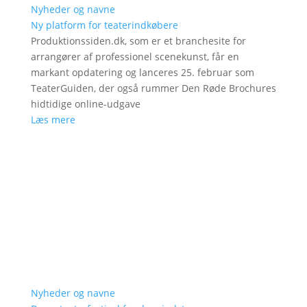
Nyheder og navne
Ny platform for teaterindkøbere
Produktionssiden.dk, som er et branchesite for
arrangører af professionel scenekunst, får en
markant opdatering og lanceres 25. februar som
TeaterGuiden, der også rummer Den Røde Brochures
hidtidige online-udgave
Læs mere
Nyheder og navne