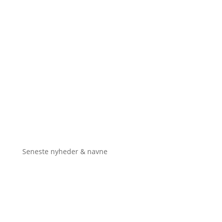
Seneste nyheder & navne