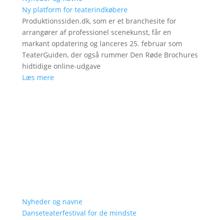
Ny platform for teaterindkøbere
Produktionssiden.dk, som er et branchesite for
arrangører af professionel scenekunst, får en
markant opdatering og lanceres 25. februar som
TeaterGuiden, der også rummer Den Røde Brochures
hidtidige online-udgave
Læs mere
Nyheder og navne
Danseteaterfestival for de mindste