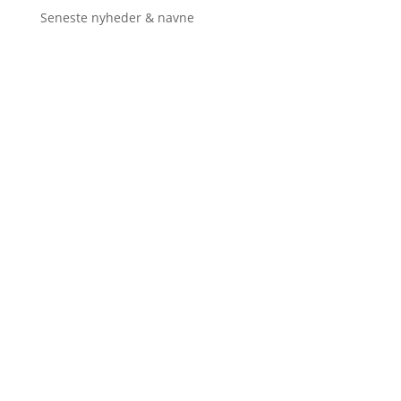
Seneste nyheder & navne