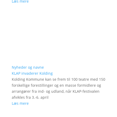
Læs mere
Nyheder og navne
KLAP invaderer Kolding
Kolding Kommune kan se frem til 100 teatre med 150
forskellige forestillinger og en masse formidlere og
arrangører fra ind- og udland, når KLAP-festivalen
afvikles fra 3.-6. april
Læs mere