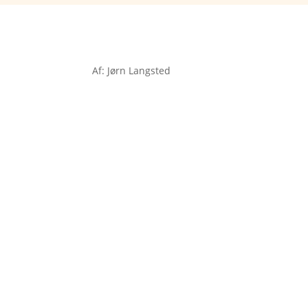
Af: Jørn Langsted