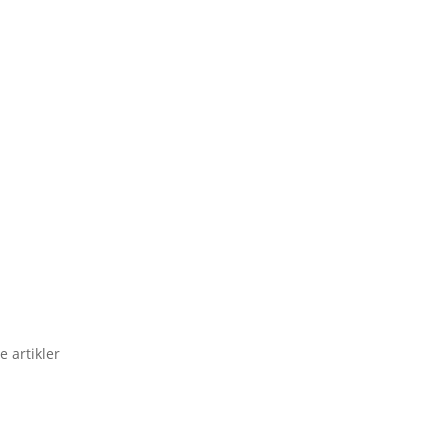
e artikler