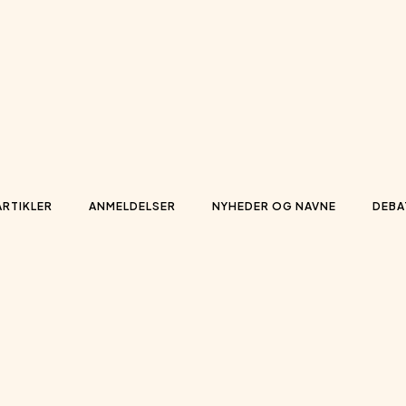
ARTIKLER
ANMELDELSER
NYHEDER OG NAVNE
DEBA