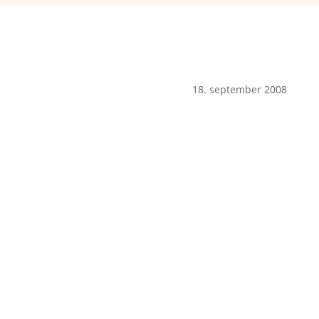
18. september 2008