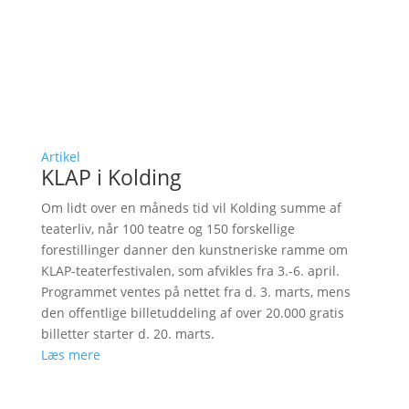
Artikel
KLAP i Kolding
Om lidt over en måneds tid vil Kolding summe af
teaterliv, når 100 teatre og 150 forskellige
forestillinger danner den kunstneriske ramme om
KLAP-teaterfestivalen, som afvikles fra 3.-6. april.
Programmet ventes på nettet fra d. 3. marts, mens
den offentlige billetuddeling af over 20.000 gratis
billetter starter d. 20. marts.
Læs mere