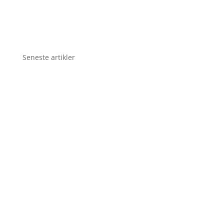
Seneste artikler