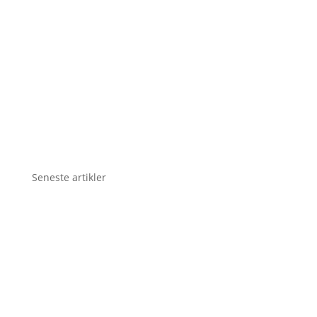
Seneste artikler