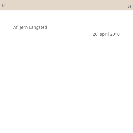
Af: Jørn Langsted
26. april 2010