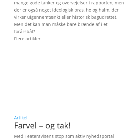
mange gode tanker og overvejelser i rapporten, men
der er også noget ideologisk bras, hø og halm, der
virker uigennemtænkt eller historisk bagudrettet.
Men det kan man måske bare brænde af i et
forårsbål?
Flere artikler
Artikel
Farvel – og tak!
Med Teateravisens stop som aktiv nyhedsportal