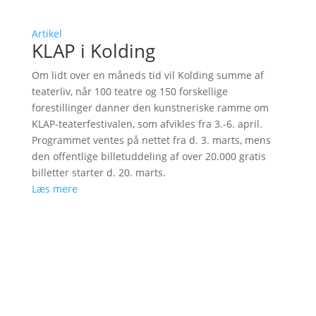
Artikel
KLAP i Kolding
Om lidt over en måneds tid vil Kolding summe af
teaterliv, når 100 teatre og 150 forskellige
forestillinger danner den kunstneriske ramme om
KLAP-teaterfestivalen, som afvikles fra 3.-6. april.
Programmet ventes på nettet fra d. 3. marts, mens
den offentlige billetuddeling af over 20.000 gratis
billetter starter d. 20. marts.
Læs mere