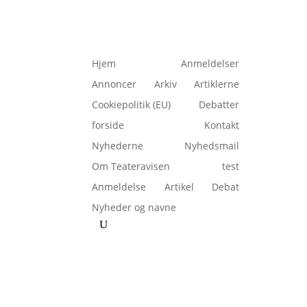
Hjem
Anmeldelser
Annoncer
Arkiv
Artiklerne
Cookiepolitik (EU)
Debatter
forside
Kontakt
Nyhederne
Nyhedsmail
Om Teateravisen
test
Anmeldelse
Artikel
Debat
Nyheder og navne