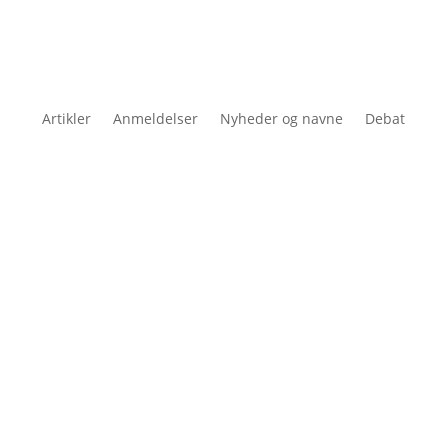
Artikler
Anmeldelser
Nyheder og navne
Debat