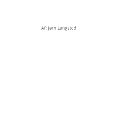
Af: Jørn Langsted