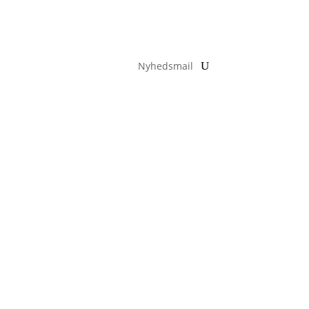
Nyhedsmail