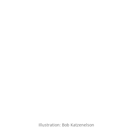
Illustration: Bob Katzenelson