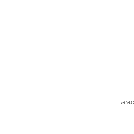
Senest