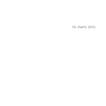
16. marts 2016