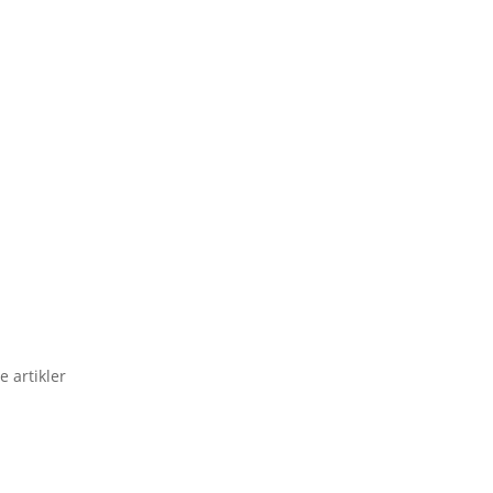
e artikler