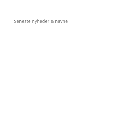
Seneste nyheder & navne