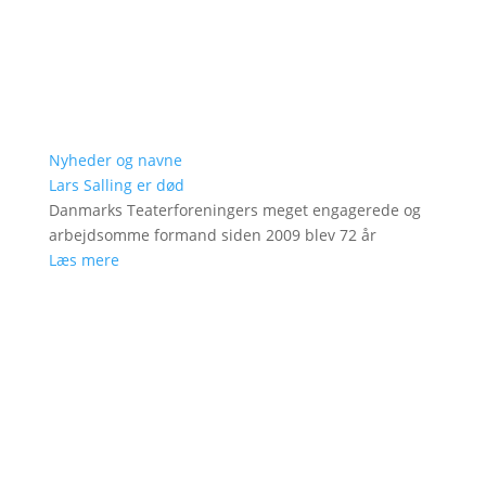
Nyheder og navne
Lars Salling er død
Danmarks Teaterforeningers meget engagerede og
arbejdsomme formand siden 2009 blev 72 år
Læs mere