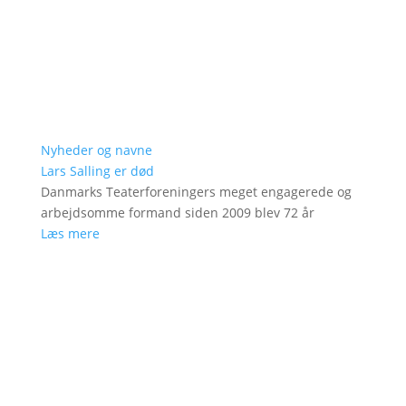
Nyheder og navne
Lars Salling er død
Danmarks Teaterforeningers meget engagerede og
arbejdsomme formand siden 2009 blev 72 år
Læs mere