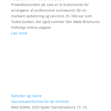
Produktionssiden.dk, som er et branchesite for
arrangører af professionel scenekunst, får en
markant opdatering og lanceres 25. februar som
TeaterGuiden, der også rummer Den Røde Brochures
hidtidige online-udgave
Læs mere
Nyheder og navne
Danseteaterfestival for de mindste
Med KORAL 2025 byder Dansehallerne 13.-16.