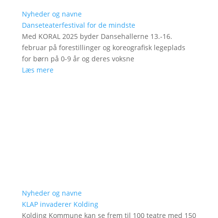
Nyheder og navne
Danseteaterfestival for de mindste
Med KORAL 2025 byder Dansehallerne 13.-16.
februar på forestillinger og koreografisk legeplads
for børn på 0-9 år og deres voksne
Læs mere
Nyheder og navne
KLAP invaderer Kolding
Kolding Kommune kan se frem til 100 teatre med 150