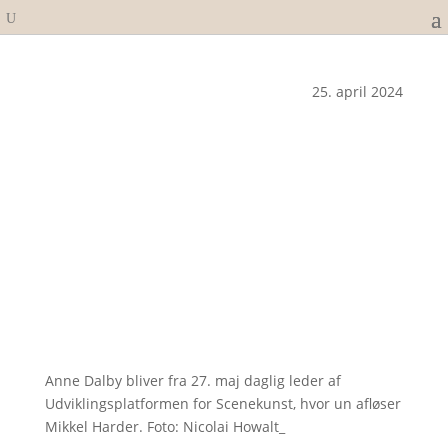
25. april 2024
Anne Dalby bliver fra 27. maj daglig leder af
Udviklingsplatformen for Scenekunst, hvor un afløser
Mikkel Harder. Foto: Nicolai Howalt_