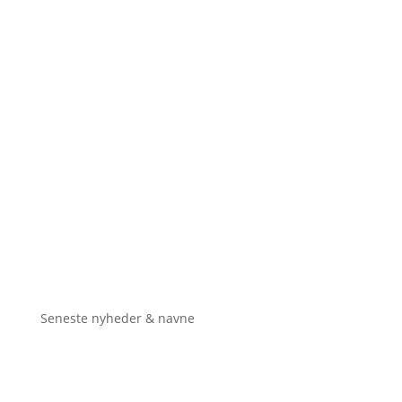
Seneste nyheder & navne