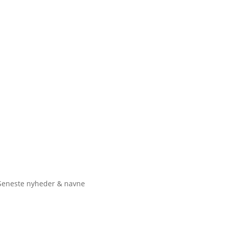
Seneste nyheder & navne