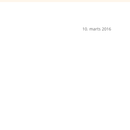
10. marts 2016