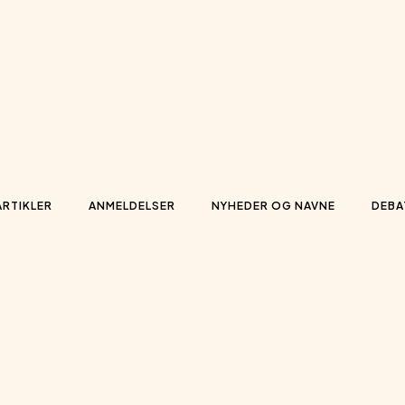
ARTIKLER
ANMELDELSER
NYHEDER OG NAVNE
DEBA