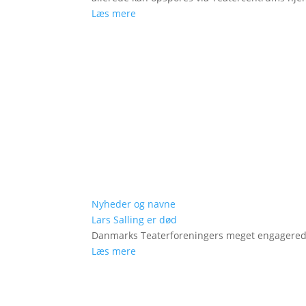
Læs mere
Nyheder og navne
Lars Salling er død
Danmarks Teaterforeningers meget engagered
Læs mere