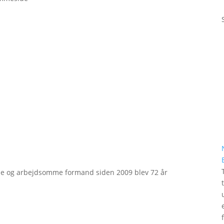
e og arbejdsomme formand siden 2009 blev 72 år