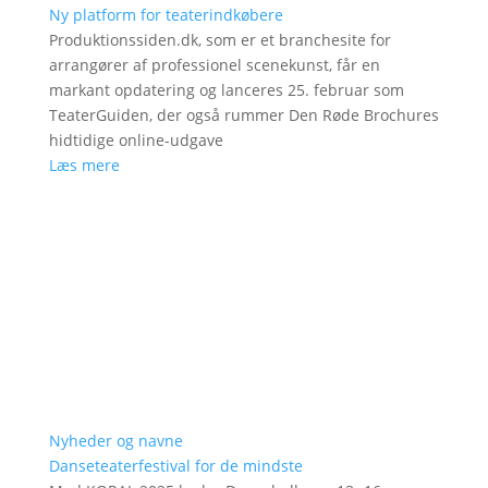
Ny platform for teaterindkøbere
Produktionssiden.dk, som er et branchesite for
arrangører af professionel scenekunst, får en
markant opdatering og lanceres 25. februar som
TeaterGuiden, der også rummer Den Røde Brochures
hidtidige online-udgave
Læs mere
Nyheder og navne
Danseteaterfestival for de mindste