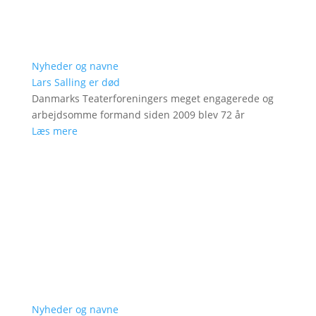
Nyheder og navne
Lars Salling er død
Danmarks Teaterforeningers meget engagerede og
arbejdsomme formand siden 2009 blev 72 år
Læs mere
Nyheder og navne