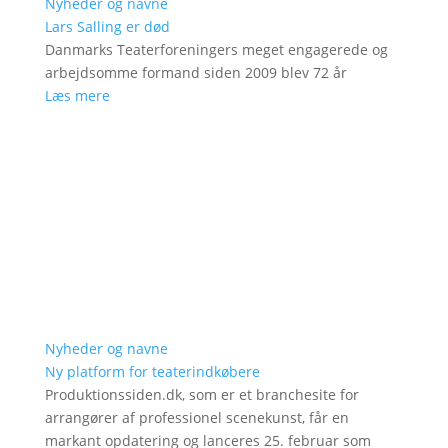
Nyheder og navne
Lars Salling er død
Danmarks Teaterforeningers meget engagerede og
arbejdsomme formand siden 2009 blev 72 år
Læs mere
Nyheder og navne
Ny platform for teaterindkøbere
Produktionssiden.dk, som er et branchesite for
arrangører af professionel scenekunst, får en
markant opdatering og lanceres 25. februar som