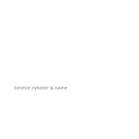
Seneste nyheder & navne