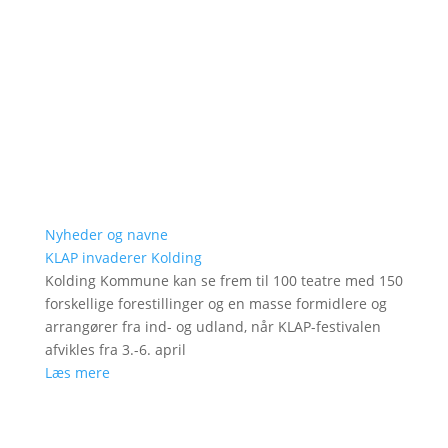
Nyheder og navne
KLAP invaderer Kolding
Kolding Kommune kan se frem til 100 teatre med 150
forskellige forestillinger og en masse formidlere og
arrangører fra ind- og udland, når KLAP-festivalen
afvikles fra 3.-6. april
Læs mere