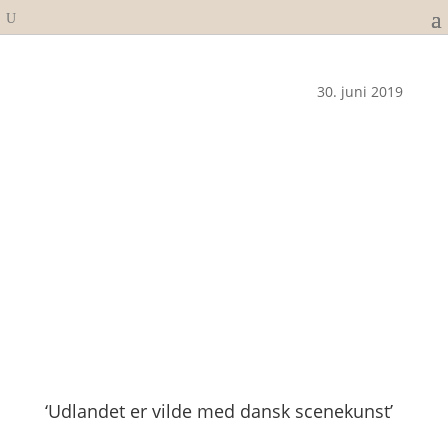
30. juni 2019
‘Udlandet er vilde med dansk scenekunst’