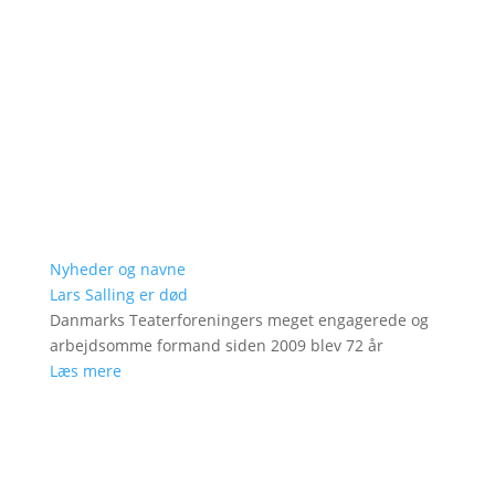
Nyheder og navne
Lars Salling er død
Danmarks Teaterforeningers meget engagerede og
arbejdsomme formand siden 2009 blev 72 år
Læs mere