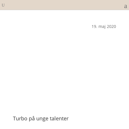
19. maj 2020
Turbo på unge talenter