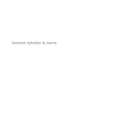
Seneste nyheder & navne