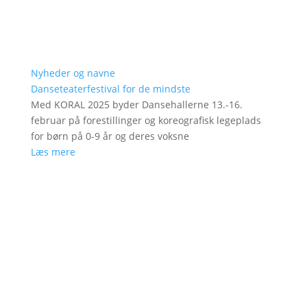
Nyheder og navne
Danseteaterfestival for de mindste
Med KORAL 2025 byder Dansehallerne 13.-16.
februar på forestillinger og koreografisk legeplads
for børn på 0-9 år og deres voksne
Læs mere