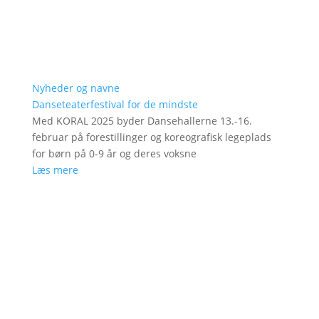
Nyheder og navne
Danseteaterfestival for de mindste
Med KORAL 2025 byder Dansehallerne 13.-16.
februar på forestillinger og koreografisk legeplads
for børn på 0-9 år og deres voksne
Læs mere