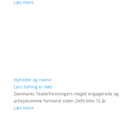
Læs mere
Nyheder og navne
Lars Salling er død
Danmarks Teaterforeningers meget engagerede og
arbejdsomme formand siden 2009 blev 72 år
Læs mere