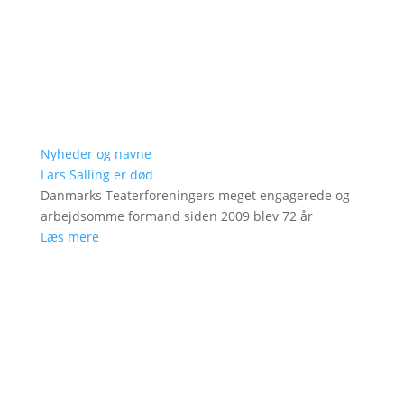
Nyheder og navne
Lars Salling er død
Danmarks Teaterforeningers meget engagerede og
arbejdsomme formand siden 2009 blev 72 år
Læs mere