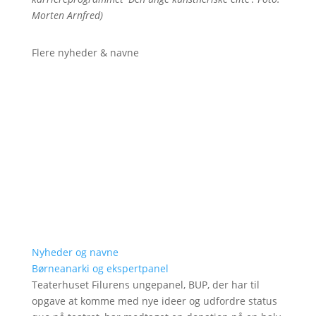
Morten Arnfred)
Flere nyheder & navne
Nyheder og navne
Børneanarki og ekspertpanel
Teaterhuset Filurens ungepanel, BUP, der har til
opgave at komme med nye ideer og udfordre status