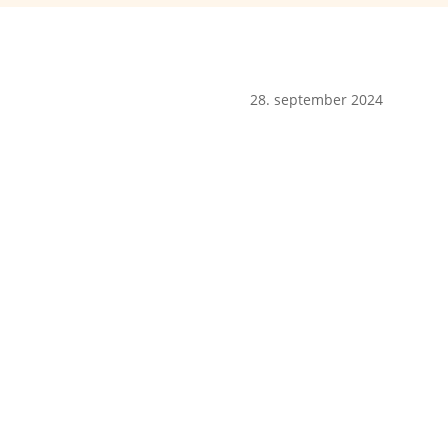
28. september 2024