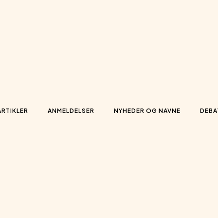
ARTIKLER
ANMELDELSER
NYHEDER OG NAVNE
DEBA