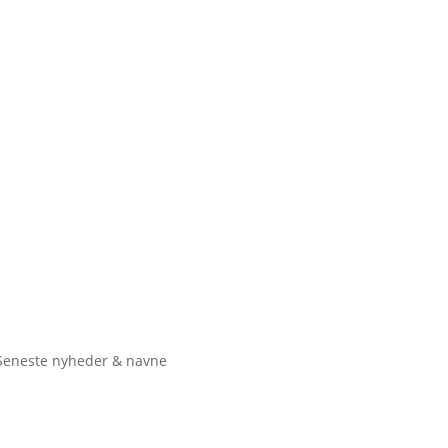
Seneste nyheder & navne