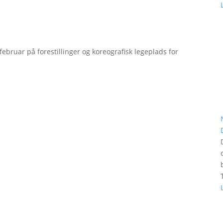
bruar på forestillinger og koreografisk legeplads for