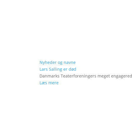
Nyheder og navne
Lars Salling er død
Danmarks Teaterforeningers meget engagered
Læs mere