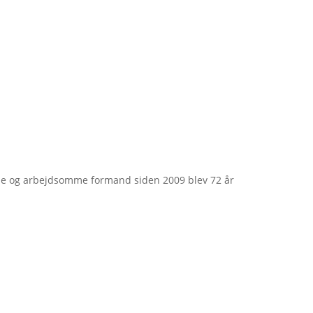
e og arbejdsomme formand siden 2009 blev 72 år