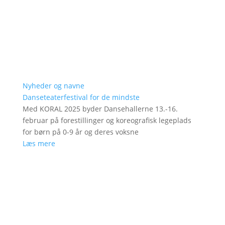
Nyheder og navne
Danseteaterfestival for de mindste
Med KORAL 2025 byder Dansehallerne 13.-16.
februar på forestillinger og koreografisk legeplads
for børn på 0-9 år og deres voksne
Læs mere