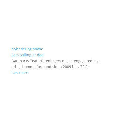
Nyheder og navne
Lars Salling er død
Danmarks Teaterforeningers meget engagerede og
arbejdsomme formand siden 2009 blev 72 år
Læs mere