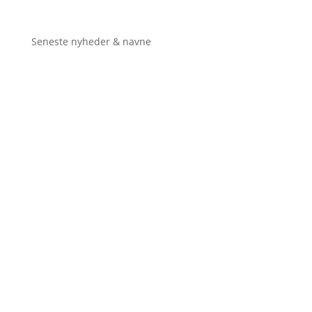
Seneste nyheder & navne