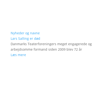
Nyheder og navne
Lars Salling er død
Danmarks Teaterforeningers meget engagerede og
arbejdsomme formand siden 2009 blev 72 år
Læs mere