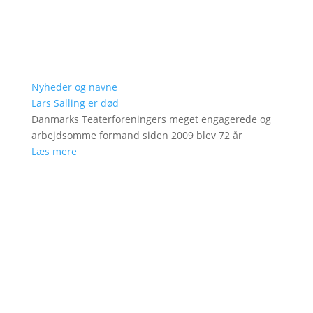
Nyheder og navne
Lars Salling er død
Danmarks Teaterforeningers meget engagerede og
arbejdsomme formand siden 2009 blev 72 år
Læs mere