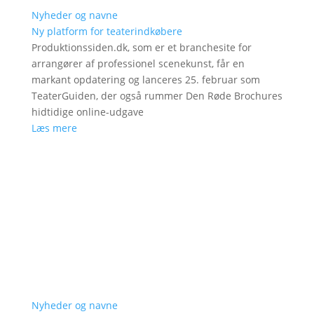
Nyheder og navne
Ny platform for teaterindkøbere
Produktionssiden.dk, som er et branchesite for
arrangører af professionel scenekunst, får en
markant opdatering og lanceres 25. februar som
TeaterGuiden, der også rummer Den Røde Brochures
hidtidige online-udgave
Læs mere
Nyheder og navne