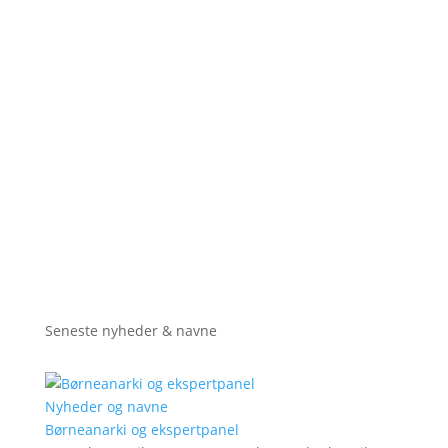
Seneste nyheder & navne
Nyheder og navne
Børneanarki og ekspertpanel