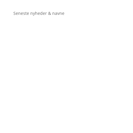
Seneste nyheder & navne