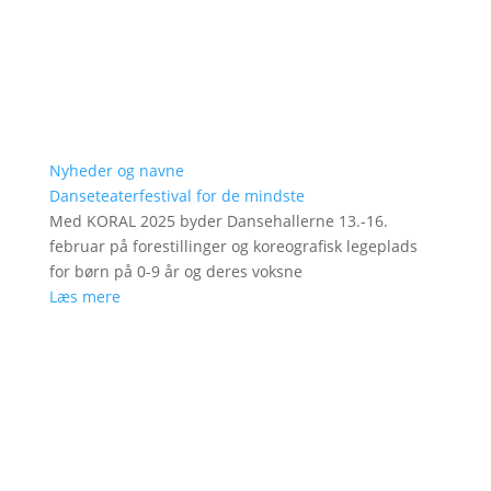
Nyheder og navne
Danseteaterfestival for de mindste
Med KORAL 2025 byder Dansehallerne 13.-16.
februar på forestillinger og koreografisk legeplads
for børn på 0-9 år og deres voksne
Læs mere