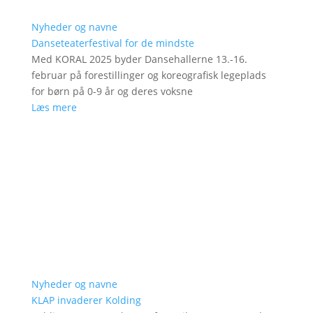
Nyheder og navne
Danseteaterfestival for de mindste
Med KORAL 2025 byder Dansehallerne 13.-16.
februar på forestillinger og koreografisk legeplads
for børn på 0-9 år og deres voksne
Læs mere
Nyheder og navne
KLAP invaderer Kolding