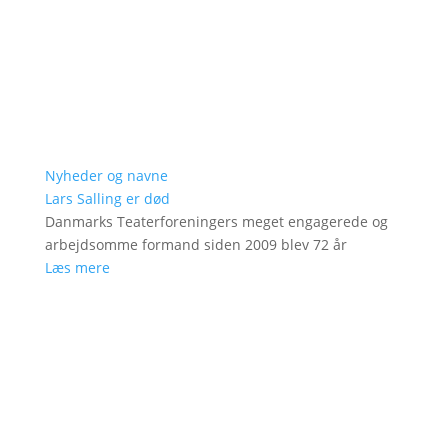
Nyheder og navne
Lars Salling er død
Danmarks Teaterforeningers meget engagerede og
arbejdsomme formand siden 2009 blev 72 år
Læs mere