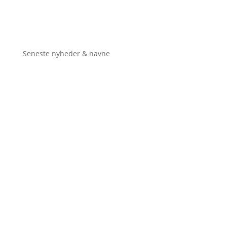
Seneste nyheder & navne