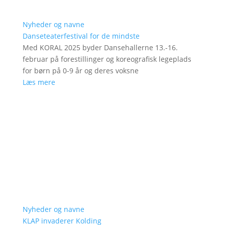
Nyheder og navne
Danseteaterfestival for de mindste
Med KORAL 2025 byder Dansehallerne 13.-16.
februar på forestillinger og koreografisk legeplads
for børn på 0-9 år og deres voksne
Læs mere
Nyheder og navne
KLAP invaderer Kolding