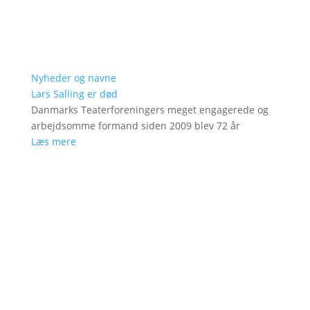
Nyheder og navne
Lars Salling er død
Danmarks Teaterforeningers meget engagerede og
arbejdsomme formand siden 2009 blev 72 år
Læs mere