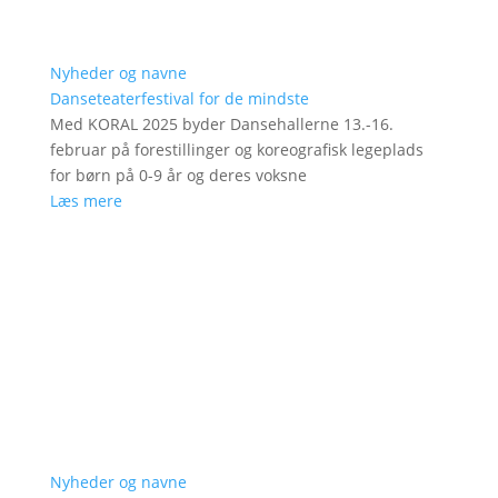
Nyheder og navne
Danseteaterfestival for de mindste
Med KORAL 2025 byder Dansehallerne 13.-16.
februar på forestillinger og koreografisk legeplads
for børn på 0-9 år og deres voksne
Læs mere
Nyheder og navne