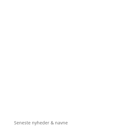
Seneste nyheder & navne