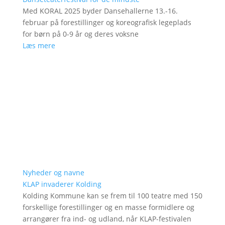
Med KORAL 2025 byder Dansehallerne 13.-16.
februar på forestillinger og koreografisk legeplads
for børn på 0-9 år og deres voksne
Læs mere
Nyheder og navne
KLAP invaderer Kolding
Kolding Kommune kan se frem til 100 teatre med 150
forskellige forestillinger og en masse formidlere og
arrangører fra ind- og udland, når KLAP-festivalen