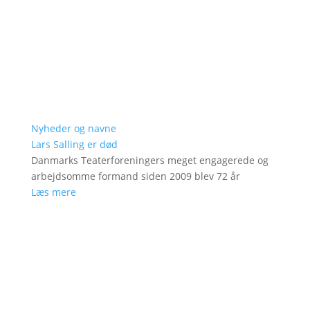
Nyheder og navne
Lars Salling er død
Danmarks Teaterforeningers meget engagerede og
arbejdsomme formand siden 2009 blev 72 år
Læs mere