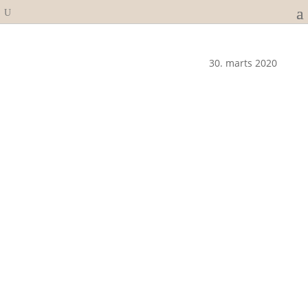
30. marts 2020