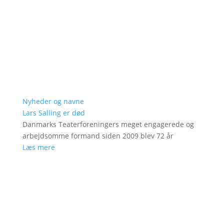
Nyheder og navne
Lars Salling er død
Danmarks Teaterforeningers meget engagerede og
arbejdsomme formand siden 2009 blev 72 år
Læs mere