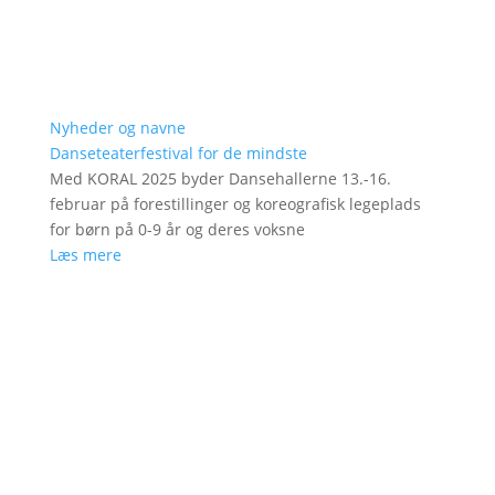
Nyheder og navne
Danseteaterfestival for de mindste
Med KORAL 2025 byder Dansehallerne 13.-16.
februar på forestillinger og koreografisk legeplads
for børn på 0-9 år og deres voksne
Læs mere