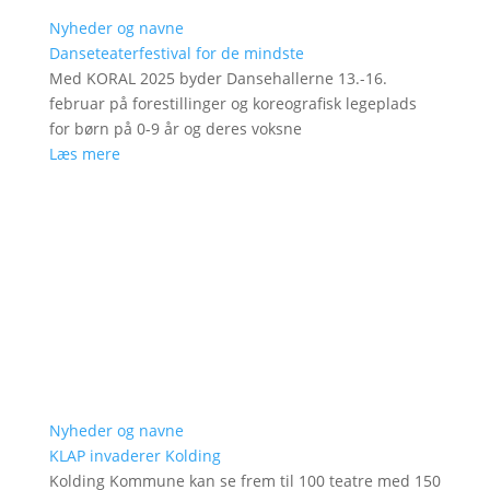
Nyheder og navne
Danseteaterfestival for de mindste
Med KORAL 2025 byder Dansehallerne 13.-16.
februar på forestillinger og koreografisk legeplads
for børn på 0-9 år og deres voksne
Læs mere
Nyheder og navne
KLAP invaderer Kolding
Kolding Kommune kan se frem til 100 teatre med 150