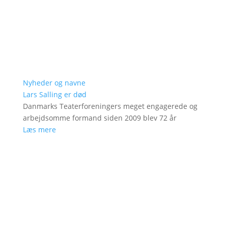
Nyheder og navne
Lars Salling er død
Danmarks Teaterforeningers meget engagerede og
arbejdsomme formand siden 2009 blev 72 år
Læs mere