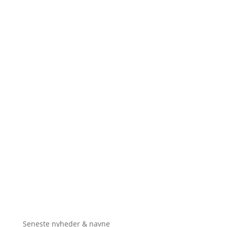
Seneste nyheder & navne