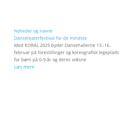
Nyheder og navne
Danseteaterfestival for de mindste
Med KORAL 2025 byder Dansehallerne 13.-16.
februar på forestillinger og koreografisk legeplads
for børn på 0-9 år og deres voksne
Læs mere