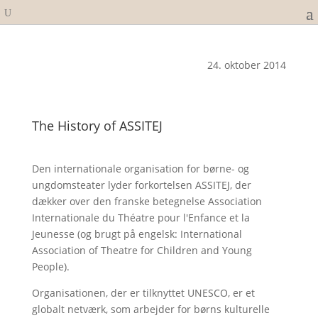
24. oktober 2014
The History of ASSITEJ
Den internationale organisation for børne- og
ungdomsteater lyder forkortelsen ASSITEJ, der
dækker over den franske betegnelse Association
Internationale du Théatre pour l'Enfance et la
Jeunesse (og brugt på engelsk: International
Association of Theatre for Children and Young
People).
Organisationen, der er tilknyttet UNESCO, er et
globalt netværk, som arbejder for børns kulturelle