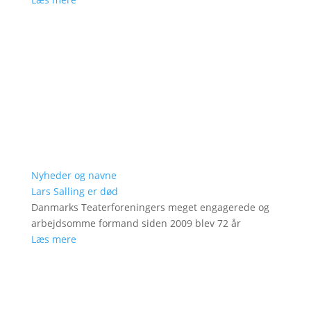
Nyheder og navne
Lars Salling er død
Danmarks Teaterforeningers meget engagerede og
arbejdsomme formand siden 2009 blev 72 år
Læs mere