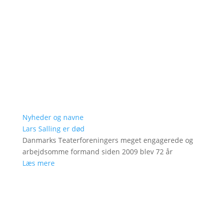
Nyheder og navne
Lars Salling er død
Danmarks Teaterforeningers meget engagerede og
arbejdsomme formand siden 2009 blev 72 år
Læs mere