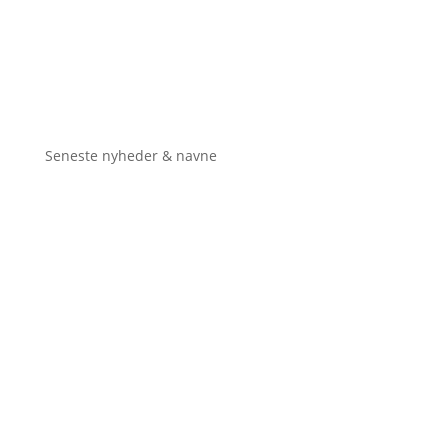
Seneste nyheder & navne