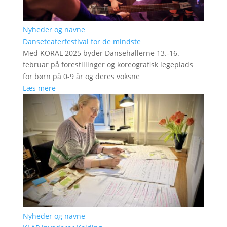
Nyheder og navne
Danseteaterfestival for de mindste
Med KORAL 2025 byder Dansehallerne 13.-16.
februar på forestillinger og koreografisk legeplads
for børn på 0-9 år og deres voksne
Læs mere
Nyheder og navne