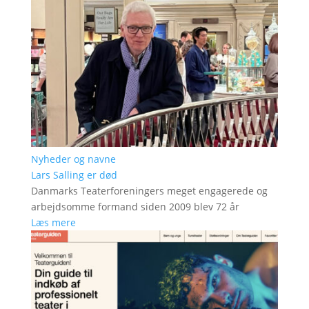
Nyheder og navne
Lars Salling er død
Danmarks Teaterforeningers meget engagerede og
arbejdsomme formand siden 2009 blev 72 år
Læs mere