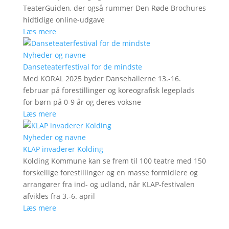
TeaterGuiden, der også rummer Den Røde Brochures
hidtidige online-udgave
Læs mere
Nyheder og navne
Danseteaterfestival for de mindste
Med KORAL 2025 byder Dansehallerne 13.-16.
februar på forestillinger og koreografisk legeplads
for børn på 0-9 år og deres voksne
Læs mere
Nyheder og navne
KLAP invaderer Kolding
Kolding Kommune kan se frem til 100 teatre med 150
forskellige forestillinger og en masse formidlere og
arrangører fra ind- og udland, når KLAP-festivalen
afvikles fra 3.-6. april
Læs mere