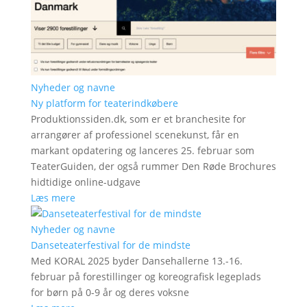
Nyheder og navne
Ny platform for teaterindkøbere
Produktionssiden.dk, som er et branchesite for
arrangører af professionel scenekunst, får en
markant opdatering og lanceres 25. februar som
TeaterGuiden, der også rummer Den Røde Brochures
hidtidige online-udgave
Læs mere
Nyheder og navne
Danseteaterfestival for de mindste
Med KORAL 2025 byder Dansehallerne 13.-16.
februar på forestillinger og koreografisk legeplads
for børn på 0-9 år og deres voksne