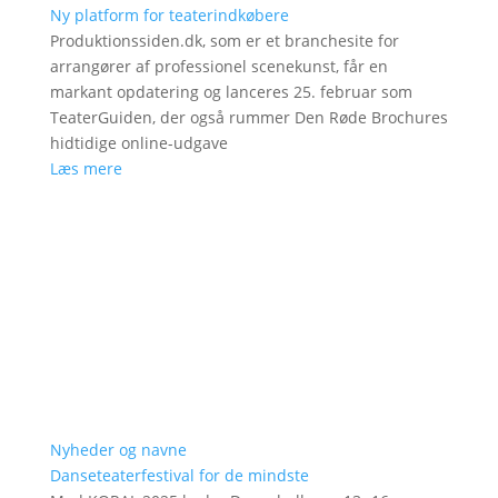
Ny platform for teaterindkøbere
Produktionssiden.dk, som er et branchesite for
arrangører af professionel scenekunst, får en
markant opdatering og lanceres 25. februar som
TeaterGuiden, der også rummer Den Røde Brochures
hidtidige online-udgave
Læs mere
Nyheder og navne
Danseteaterfestival for de mindste