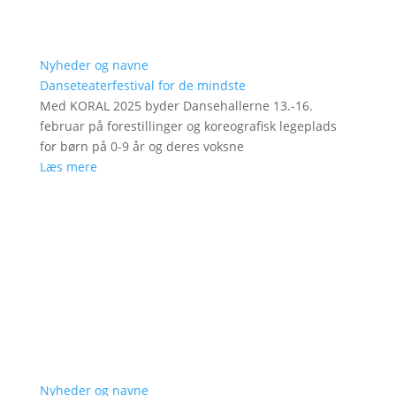
Nyheder og navne
Danseteaterfestival for de mindste
Med KORAL 2025 byder Dansehallerne 13.-16.
februar på forestillinger og koreografisk legeplads
for børn på 0-9 år og deres voksne
Læs mere
Nyheder og navne