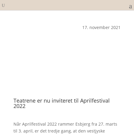
17. november 2021
Teatrene er nu inviteret til Aprilfestival
2022
Når Aprilfestival 2022 rammer Esbjerg fra 27. marts
til 3. april, er det tredje gang, at den vestjyske