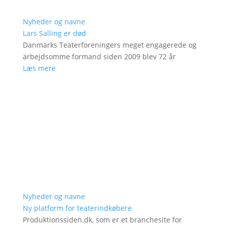
Nyheder og navne
Lars Salling er død
Danmarks Teaterforeningers meget engagerede og
arbejdsomme formand siden 2009 blev 72 år
Læs mere
Nyheder og navne
Ny platform for teaterindkøbere
Produktionssiden.dk, som er et branchesite for