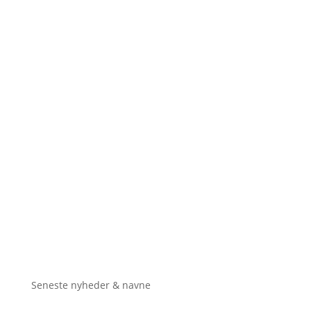
Seneste nyheder & navne