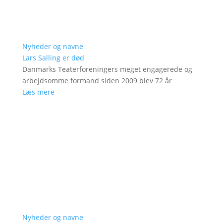
Nyheder og navne
Lars Salling er død
Danmarks Teaterforeningers meget engagerede og
arbejdsomme formand siden 2009 blev 72 år
Læs mere
Nyheder og navne