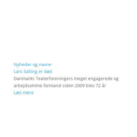
Nyheder og navne
Lars Salling er død
Danmarks Teaterforeningers meget engagerede og
arbejdsomme formand siden 2009 blev 72 år
Læs mere