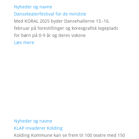
Nyheder og navne
Danseteaterfestival for de mindste
Med KORAL 2025 byder Dansehallerne 13.-16.
februar på forestillinger og koreografisk legeplads
for børn på 0-9 år og deres voksne
Læs mere
Nyheder og navne
KLAP invaderer Kolding
Kolding Kommune kan se frem til 100 teatre med 150