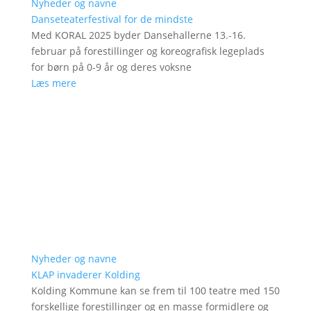
Nyheder og navne
Danseteaterfestival for de mindste
Med KORAL 2025 byder Dansehallerne 13.-16.
februar på forestillinger og koreografisk legeplads
for børn på 0-9 år og deres voksne
Læs mere
Nyheder og navne
KLAP invaderer Kolding
Kolding Kommune kan se frem til 100 teatre med 150
forskellige forestillinger og en masse formidlere og