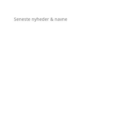
Seneste nyheder & navne