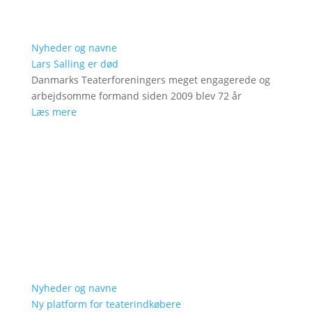
Nyheder og navne
Lars Salling er død
Danmarks Teaterforeningers meget engagerede og
arbejdsomme formand siden 2009 blev 72 år
Læs mere
Nyheder og navne
Ny platform for teaterindkøbere