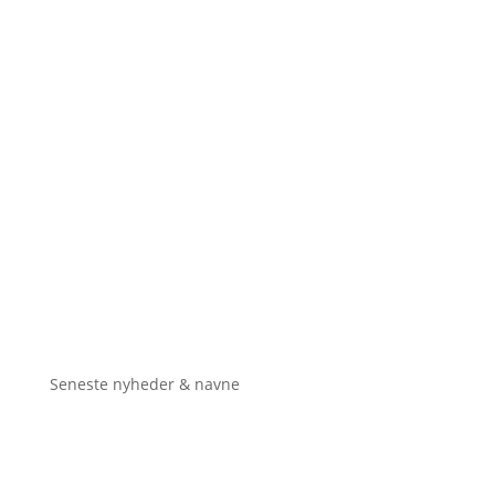
Seneste nyheder & navne