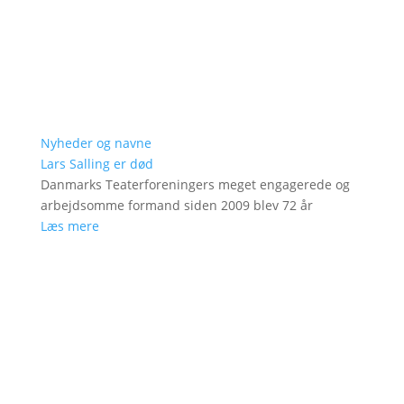
Nyheder og navne
Lars Salling er død
Danmarks Teaterforeningers meget engagerede og
arbejdsomme formand siden 2009 blev 72 år
Læs mere