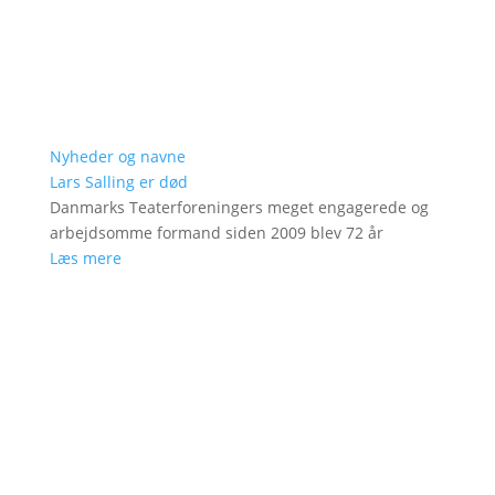
Nyheder og navne
Lars Salling er død
Danmarks Teaterforeningers meget engagerede og
arbejdsomme formand siden 2009 blev 72 år
Læs mere