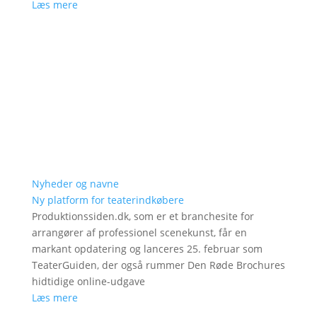
Læs mere
Nyheder og navne
Ny platform for teaterindkøbere
Produktionssiden.dk, som er et branchesite for
arrangører af professionel scenekunst, får en
markant opdatering og lanceres 25. februar som
TeaterGuiden, der også rummer Den Røde Brochures
hidtidige online-udgave
Læs mere