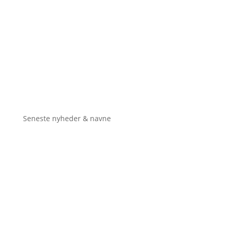
Seneste nyheder & navne