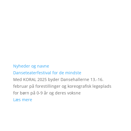
Nyheder og navne
Danseteaterfestival for de mindste
Med KORAL 2025 byder Dansehallerne 13.-16.
februar på forestillinger og koreografisk legeplads
for børn på 0-9 år og deres voksne
Læs mere