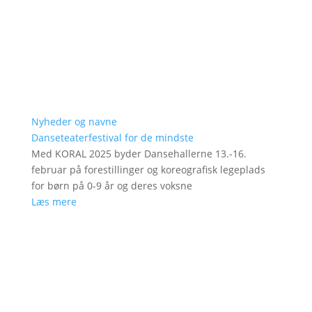
Nyheder og navne
Danseteaterfestival for de mindste
Med KORAL 2025 byder Dansehallerne 13.-16.
februar på forestillinger og koreografisk legeplads
for børn på 0-9 år og deres voksne
Læs mere