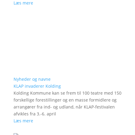
Læs mere
Nyheder og navne
KLAP invaderer Kolding
Kolding Kommune kan se frem til 100 teatre med 150
forskellige forestillinger og en masse formidlere og
arrangører fra ind- og udland, når KLAP-festivalen
afvikles fra 3.-6. april
Læs mere