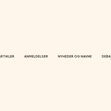
ARTIKLER
ANMELDELSER
NYHEDER OG NAVNE
DEBA