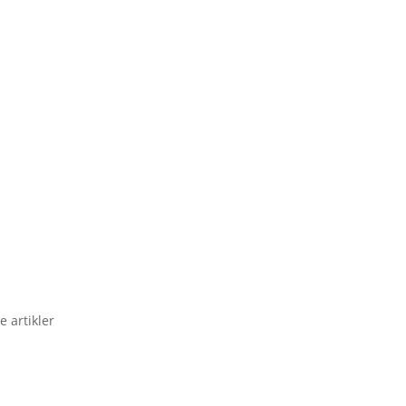
e artikler