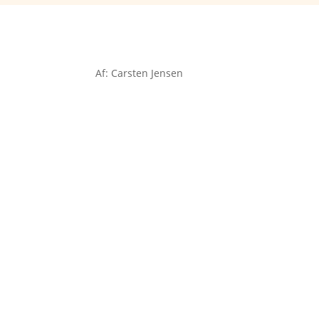
Af: Carsten Jensen