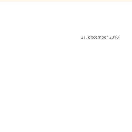
21. december 2010