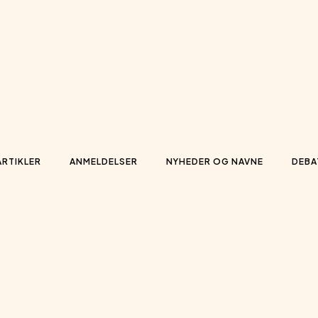
ARTIKLER
ANMELDELSER
NYHEDER OG NAVNE
DEBA