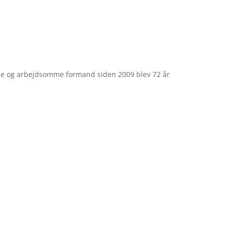
e og arbejdsomme formand siden 2009 blev 72 år