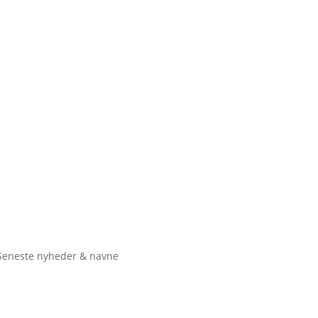
Seneste nyheder & navne