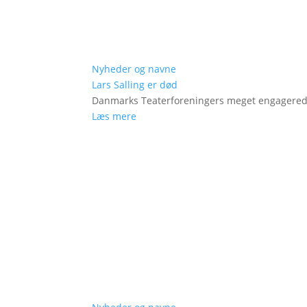
Nyheder og navne
Lars Salling er død
Danmarks Teaterforeningers meget engagered
Læs mere