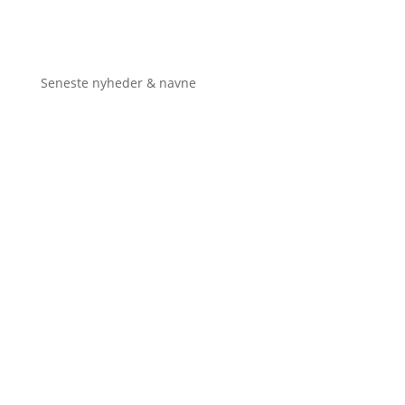
Seneste nyheder & navne