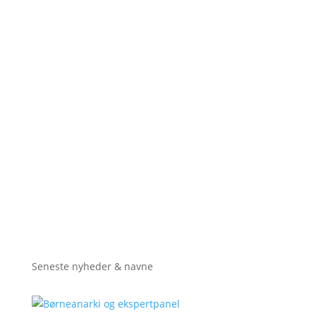
Seneste nyheder & navne