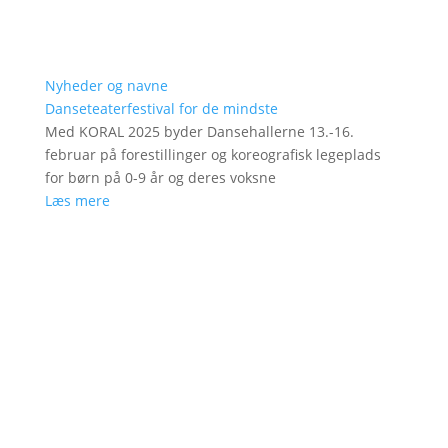
Nyheder og navne
Danseteaterfestival for de mindste
Med KORAL 2025 byder Dansehallerne 13.-16.
februar på forestillinger og koreografisk legeplads
for børn på 0-9 år og deres voksne
Læs mere