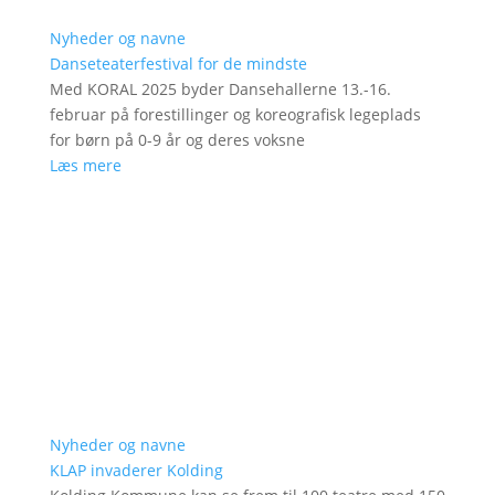
Nyheder og navne
Danseteaterfestival for de mindste
Med KORAL 2025 byder Dansehallerne 13.-16.
februar på forestillinger og koreografisk legeplads
for børn på 0-9 år og deres voksne
Læs mere
Nyheder og navne
KLAP invaderer Kolding