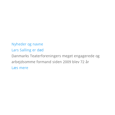
Nyheder og navne
Lars Salling er død
Danmarks Teaterforeningers meget engagerede og
arbejdsomme formand siden 2009 blev 72 år
Læs mere