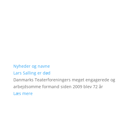
Nyheder og navne
Lars Salling er død
Danmarks Teaterforeningers meget engagerede og
arbejdsomme formand siden 2009 blev 72 år
Læs mere