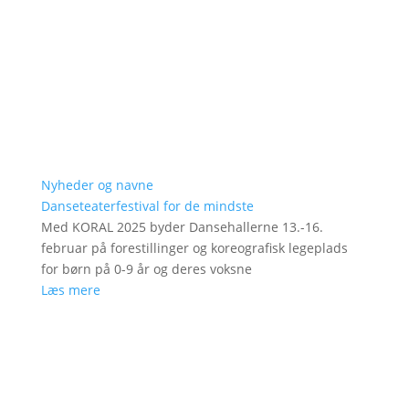
Nyheder og navne
Danseteaterfestival for de mindste
Med KORAL 2025 byder Dansehallerne 13.-16.
februar på forestillinger og koreografisk legeplads
for børn på 0-9 år og deres voksne
Læs mere