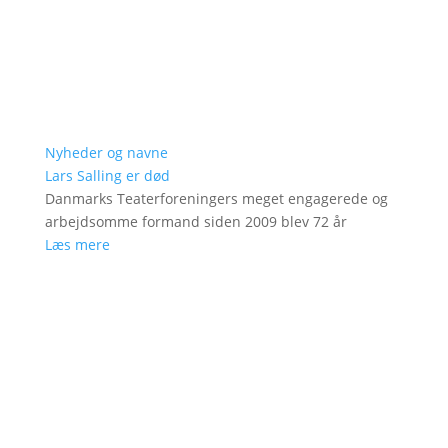
Nyheder og navne
Lars Salling er død
Danmarks Teaterforeningers meget engagerede og
arbejdsomme formand siden 2009 blev 72 år
Læs mere