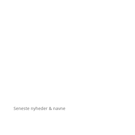
Seneste nyheder & navne