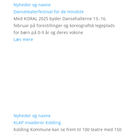
Nyheder og navne
Danseteaterfestival for de mindste
Med KORAL 2025 byder Dansehallerne 13.-16.
februar på forestillinger og koreografisk legeplads
for børn på 0-9 år og deres voksne
Læs mere
Nyheder og navne
KLAP invaderer Kolding
Kolding Kommune kan se frem til 100 teatre med 150