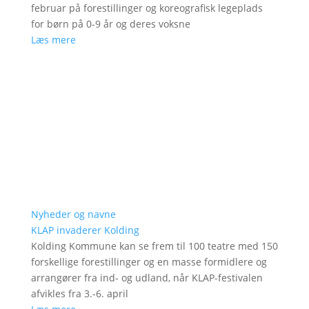
februar på forestillinger og koreografisk legeplads
for børn på 0-9 år og deres voksne
Læs mere
Nyheder og navne
KLAP invaderer Kolding
Kolding Kommune kan se frem til 100 teatre med 150
forskellige forestillinger og en masse formidlere og
arrangører fra ind- og udland, når KLAP-festivalen
afvikles fra 3.-6. april