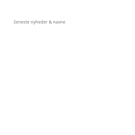
Seneste nyheder & navne