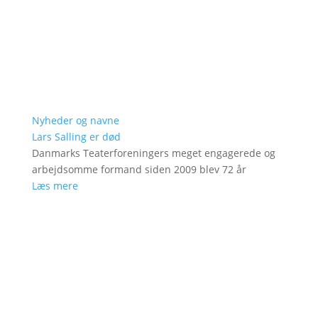
Nyheder og navne
Lars Salling er død
Danmarks Teaterforeningers meget engagerede og
arbejdsomme formand siden 2009 blev 72 år
Læs mere