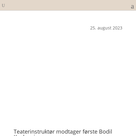
25. august 2023
Teaterinstruktør modtager første Bodil