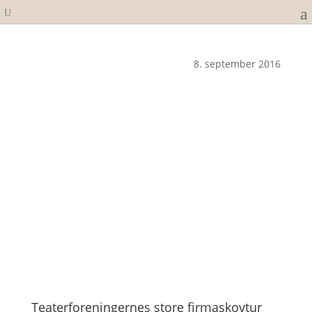
8. september 2016
Teaterforeningernes store firmaskovtur