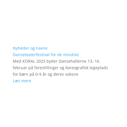
Nyheder og navne
Danseteaterfestival for de mindste
Med KORAL 2025 byder Dansehallerne 13.-16.
februar på forestillinger og koreografisk legeplads
for børn på 0-9 år og deres voksne
Læs mere