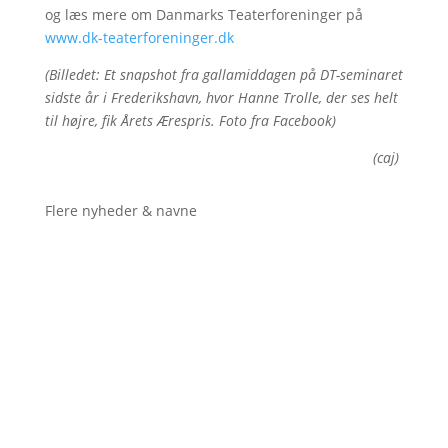
og læs mere om Danmarks Teaterforeninger på
www.dk-teaterforeninger.dk
(Billedet: Et snapshot fra gallamiddagen på DT-seminaret
sidste år i Frederikshavn, hvor Hanne Trolle, der ses helt
til højre, fik Årets Ærespris. Foto fra Facebook)
(caj)
Flere nyheder & navne