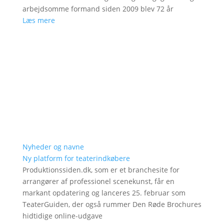
arbejdsomme formand siden 2009 blev 72 år
Læs mere
Nyheder og navne
Ny platform for teaterindkøbere
Produktionssiden.dk, som er et branchesite for
arrangører af professionel scenekunst, får en
markant opdatering og lanceres 25. februar som
TeaterGuiden, der også rummer Den Røde Brochures
hidtidige online-udgave