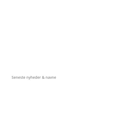
Seneste nyheder & navne