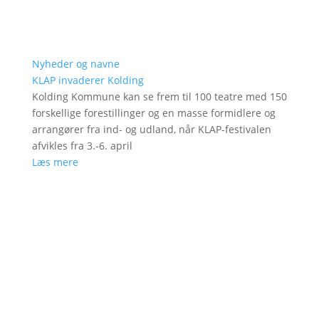
Nyheder og navne
KLAP invaderer Kolding
Kolding Kommune kan se frem til 100 teatre med 150
forskellige forestillinger og en masse formidlere og
arrangører fra ind- og udland, når KLAP-festivalen
afvikles fra 3.-6. april
Læs mere