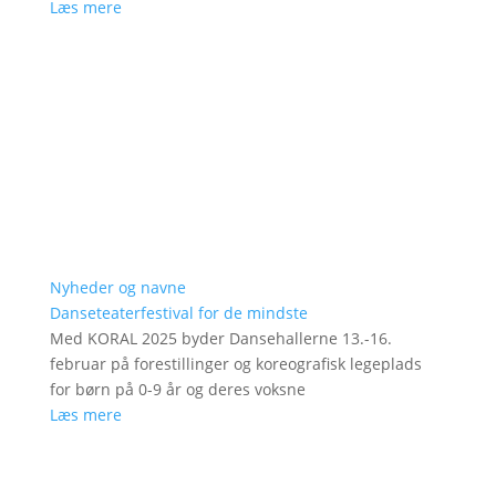
Læs mere
Nyheder og navne
Danseteaterfestival for de mindste
Med KORAL 2025 byder Dansehallerne 13.-16.
februar på forestillinger og koreografisk legeplads
for børn på 0-9 år og deres voksne
Læs mere