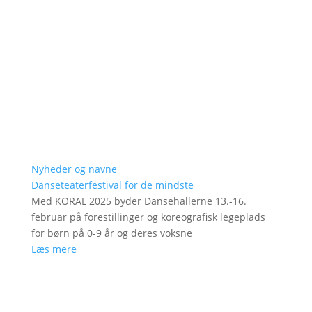
Nyheder og navne
Danseteaterfestival for de mindste
Med KORAL 2025 byder Dansehallerne 13.-16.
februar på forestillinger og koreografisk legeplads
for børn på 0-9 år og deres voksne
Læs mere