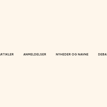
ARTIKLER
ANMELDELSER
NYHEDER OG NAVNE
DEBA