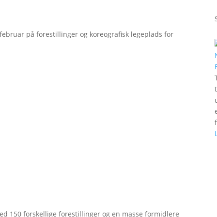
bruar på forestillinger og koreografisk legeplads for
d 150 forskellige forestillinger og en masse formidlere