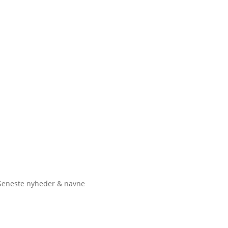
Seneste nyheder & navne