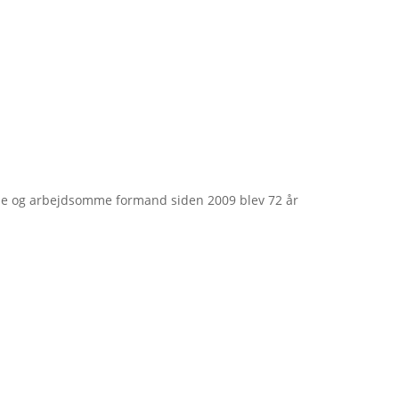
e og arbejdsomme formand siden 2009 blev 72 år