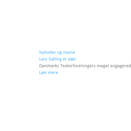
Nyheder og navne
Lars Salling er død
Danmarks Teaterforeningers meget engagered
Læs mere