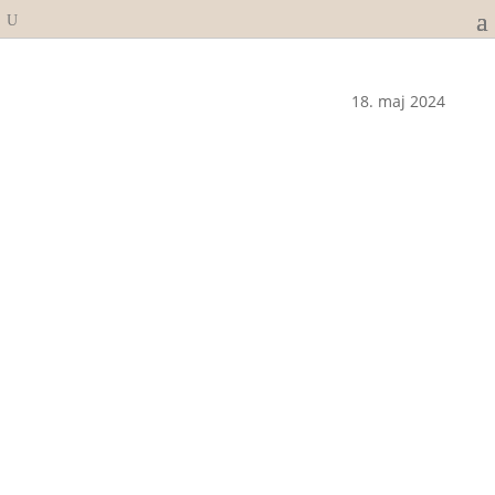
18. maj 2024