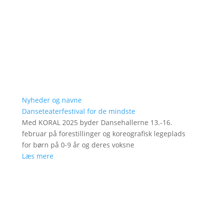
Nyheder og navne
Danseteaterfestival for de mindste
Med KORAL 2025 byder Dansehallerne 13.-16.
februar på forestillinger og koreografisk legeplads
for børn på 0-9 år og deres voksne
Læs mere