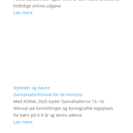
hidtidige online-udgave
Læs mere
Nyheder og navne
Danseteaterfestival for de mindste
Med KORAL 2025 byder Dansehallerne 13.-16.
februar på forestillinger og koreografisk legeplads
for børn på 0-9 år og deres voksne
Læs mere