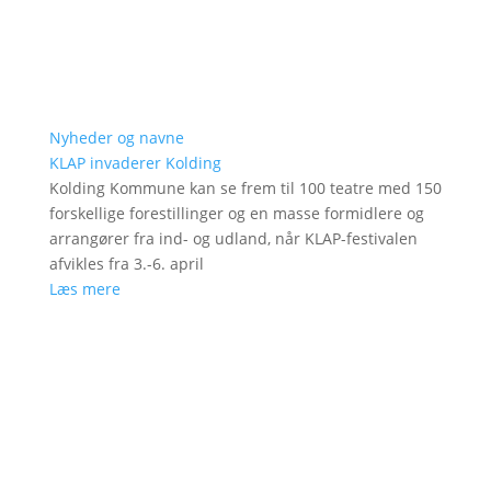
Nyheder og navne
KLAP invaderer Kolding
Kolding Kommune kan se frem til 100 teatre med 150
forskellige forestillinger og en masse formidlere og
arrangører fra ind- og udland, når KLAP-festivalen
afvikles fra 3.-6. april
Læs mere