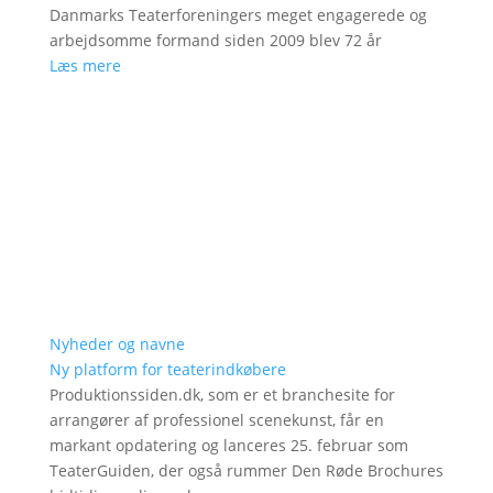
Danmarks Teaterforeningers meget engagerede og
arbejdsomme formand siden 2009 blev 72 år
Læs mere
Nyheder og navne
Ny platform for teaterindkøbere
Produktionssiden.dk, som er et branchesite for
arrangører af professionel scenekunst, får en
markant opdatering og lanceres 25. februar som
TeaterGuiden, der også rummer Den Røde Brochures