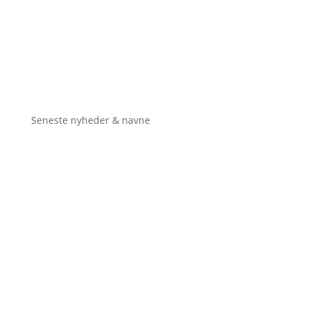
Seneste nyheder & navne