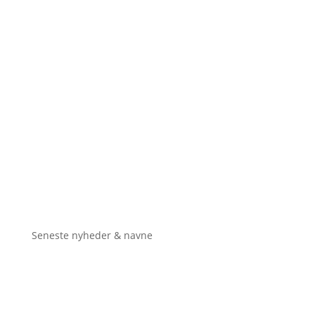
Seneste nyheder & navne