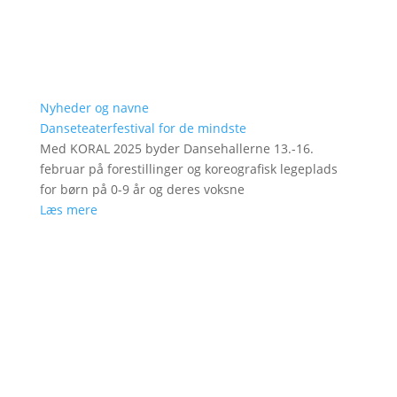
Nyheder og navne
Danseteaterfestival for de mindste
Med KORAL 2025 byder Dansehallerne 13.-16.
februar på forestillinger og koreografisk legeplads
for børn på 0-9 år og deres voksne
Læs mere