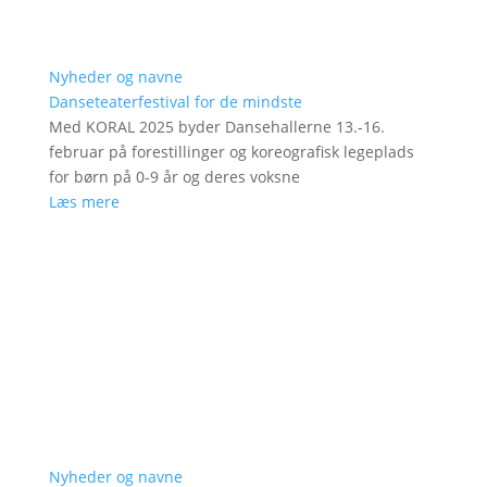
Nyheder og navne
Danseteaterfestival for de mindste
Med KORAL 2025 byder Dansehallerne 13.-16.
februar på forestillinger og koreografisk legeplads
for børn på 0-9 år og deres voksne
Læs mere
Nyheder og navne