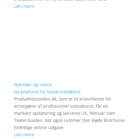
Læs mere
Nyheder og navne
Ny platform for teaterindkøbere
Produktionssiden.dk, som er et branchesite for
arrangører af professionel scenekunst, får en
markant opdatering og lanceres 25. februar som
TeaterGuiden, der også rummer Den Røde Brochures
hidtidige online-udgave
Læs mere