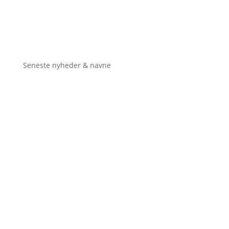
Seneste nyheder & navne