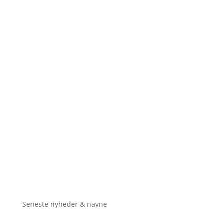
Seneste nyheder & navne