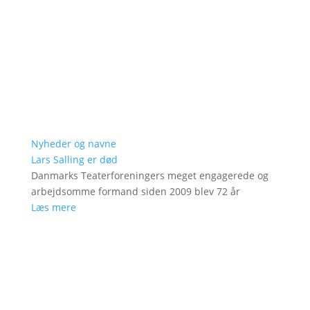
Nyheder og navne
Lars Salling er død
Danmarks Teaterforeningers meget engagerede og
arbejdsomme formand siden 2009 blev 72 år
Læs mere