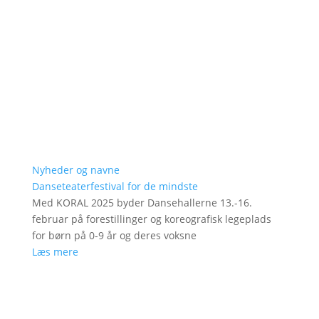
Nyheder og navne
Danseteaterfestival for de mindste
Med KORAL 2025 byder Dansehallerne 13.-16.
februar på forestillinger og koreografisk legeplads
for børn på 0-9 år og deres voksne
Læs mere