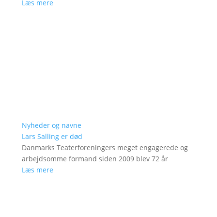
Læs mere
Nyheder og navne
Lars Salling er død
Danmarks Teaterforeningers meget engagerede og
arbejdsomme formand siden 2009 blev 72 år
Læs mere