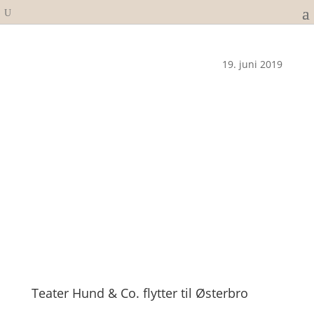
19. juni 2019
Teater Hund & Co. flytter til Østerbro