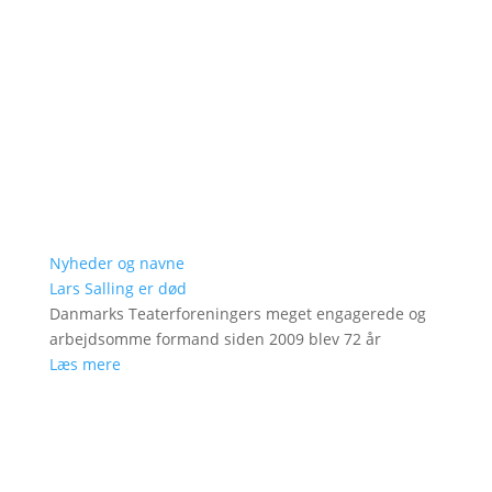
Nyheder og navne
Lars Salling er død
Danmarks Teaterforeningers meget engagerede og
arbejdsomme formand siden 2009 blev 72 år
Læs mere