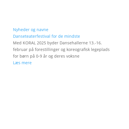
Nyheder og navne
Danseteaterfestival for de mindste
Med KORAL 2025 byder Dansehallerne 13.-16.
februar på forestillinger og koreografisk legeplads
for børn på 0-9 år og deres voksne
Læs mere