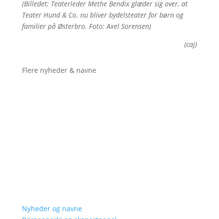
(Billedet: Teaterleder Methe Bendix glæder sig over, at
Teater Hund & Co. nu bliver bydelsteater for børn og
familier på Østerbro. Foto: Axel Sorensen)
(caj)
Flere nyheder & navne
Nyheder og navne