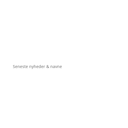
Seneste nyheder & navne