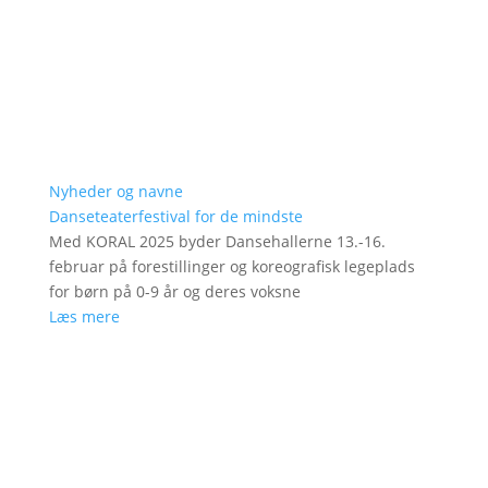
Nyheder og navne
Danseteaterfestival for de mindste
Med KORAL 2025 byder Dansehallerne 13.-16.
februar på forestillinger og koreografisk legeplads
for børn på 0-9 år og deres voksne
Læs mere