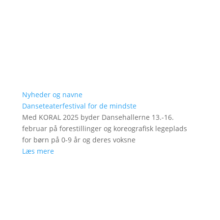
Nyheder og navne
Danseteaterfestival for de mindste
Med KORAL 2025 byder Dansehallerne 13.-16.
februar på forestillinger og koreografisk legeplads
for børn på 0-9 år og deres voksne
Læs mere