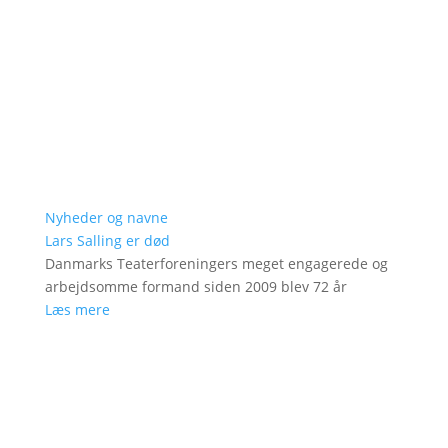
Nyheder og navne
Lars Salling er død
Danmarks Teaterforeningers meget engagerede og
arbejdsomme formand siden 2009 blev 72 år
Læs mere