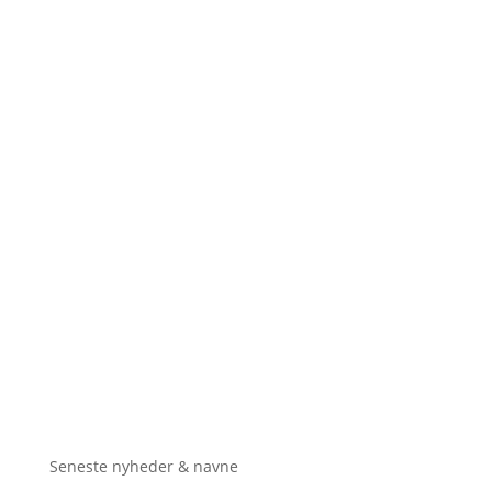
Seneste nyheder & navne