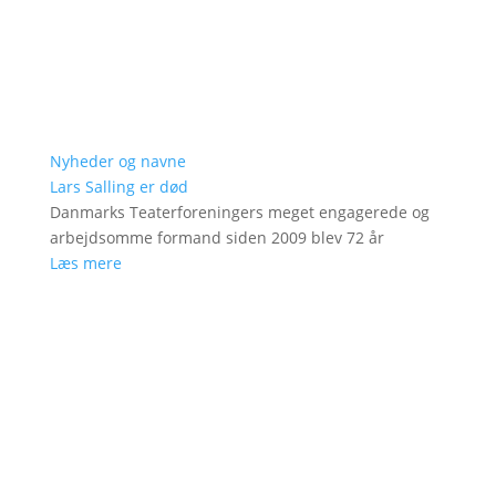
Nyheder og navne
Lars Salling er død
Danmarks Teaterforeningers meget engagerede og
arbejdsomme formand siden 2009 blev 72 år
Læs mere