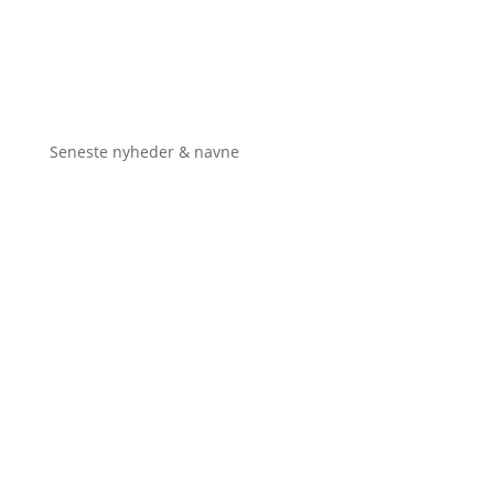
Seneste nyheder & navne