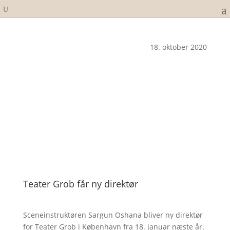
18. oktober 2020
Teater Grob får ny direktør
Sceneinstruktøren Sargun Oshana bliver ny direktør
for Teater Grob i København fra 18. januar næste år.