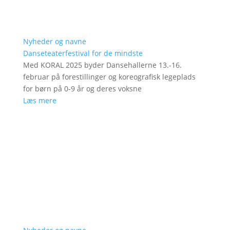
Nyheder og navne
Danseteaterfestival for de mindste
Med KORAL 2025 byder Dansehallerne 13.-16.
februar på forestillinger og koreografisk legeplads
for børn på 0-9 år og deres voksne
Læs mere