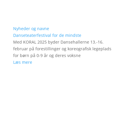
Nyheder og navne
Danseteaterfestival for de mindste
Med KORAL 2025 byder Dansehallerne 13.-16.
februar på forestillinger og koreografisk legeplads
for børn på 0-9 år og deres voksne
Læs mere