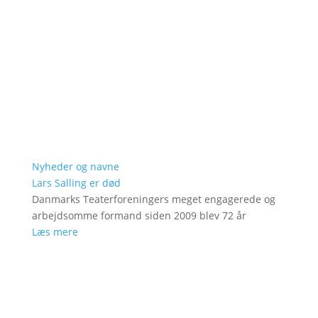
Nyheder og navne
Lars Salling er død
Danmarks Teaterforeningers meget engagerede og
arbejdsomme formand siden 2009 blev 72 år
Læs mere