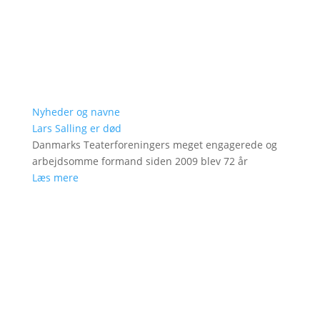
Nyheder og navne
Lars Salling er død
Danmarks Teaterforeningers meget engagerede og
arbejdsomme formand siden 2009 blev 72 år
Læs mere