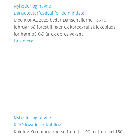
Nyheder og navne
Danseteaterfestival for de mindste
Med KORAL 2025 byder Dansehallerne 13.-16.
februar på forestillinger og koreografisk legeplads
for børn på 0-9 år og deres voksne
Læs mere
Nyheder og navne
KLAP invaderer Kolding
Kolding Kommune kan se frem til 100 teatre med 150