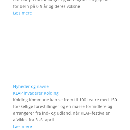
for børn på 0-9 år og deres voksne
Læs mere
Nyheder og navne
KLAP invaderer Kolding
Kolding Kommune kan se frem til 100 teatre med 150
forskellige forestillinger og en masse formidlere og
arrangører fra ind- og udland, når KLAP-festivalen
afvikles fra 3.-6. april
Læs mere