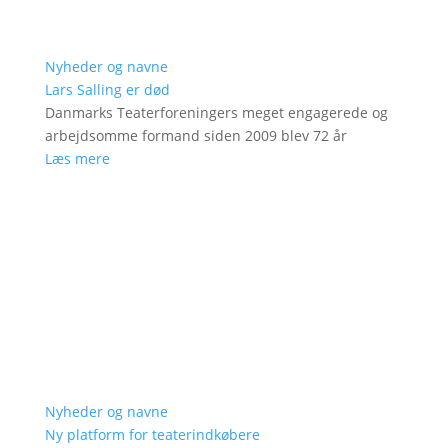
Nyheder og navne
Lars Salling er død
Danmarks Teaterforeningers meget engagerede og
arbejdsomme formand siden 2009 blev 72 år
Læs mere
Nyheder og navne
Ny platform for teaterindkøbere