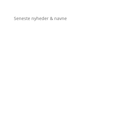
Seneste nyheder & navne