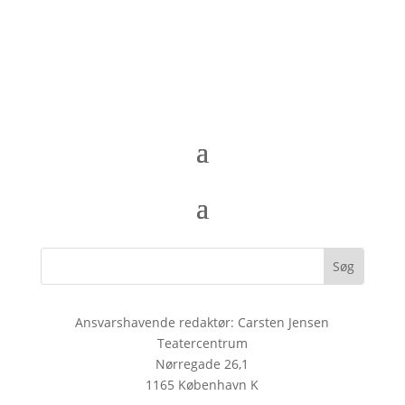
Ansvarshavende redaktør: Carsten Jensen
Teatercentrum
Nørregade 26,1
1165 København K