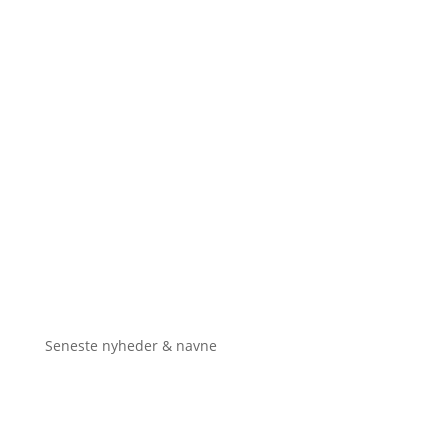
Seneste nyheder & navne