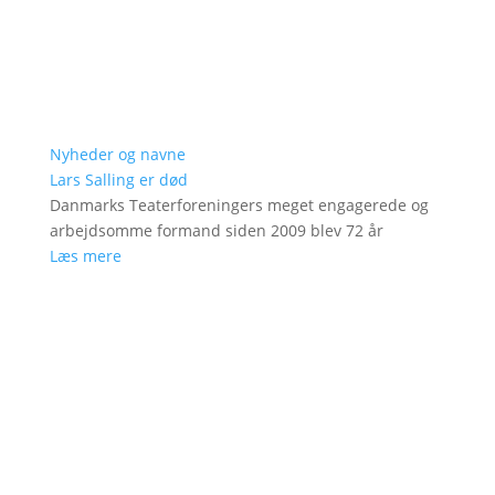
Nyheder og navne
Lars Salling er død
Danmarks Teaterforeningers meget engagerede og
arbejdsomme formand siden 2009 blev 72 år
Læs mere