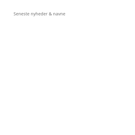
Seneste nyheder & navne