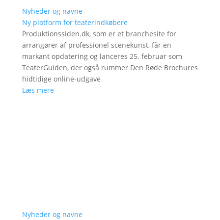
Nyheder og navne
Ny platform for teaterindkøbere
Produktionssiden.dk, som er et branchesite for
arrangører af professionel scenekunst, får en
markant opdatering og lanceres 25. februar som
TeaterGuiden, der også rummer Den Røde Brochures
hidtidige online-udgave
Læs mere
Nyheder og navne