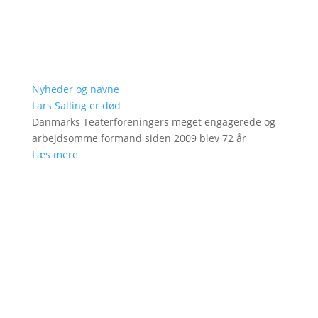
Nyheder og navne
Lars Salling er død
Danmarks Teaterforeningers meget engagerede og
arbejdsomme formand siden 2009 blev 72 år
Læs mere