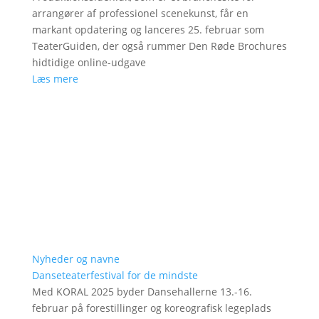
arrangører af professionel scenekunst, får en
markant opdatering og lanceres 25. februar som
TeaterGuiden, der også rummer Den Røde Brochures
hidtidige online-udgave
Læs mere
Nyheder og navne
Danseteaterfestival for de mindste
Med KORAL 2025 byder Dansehallerne 13.-16.
februar på forestillinger og koreografisk legeplads