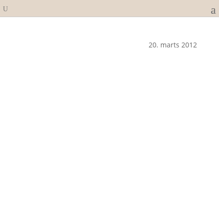
20. marts 2012