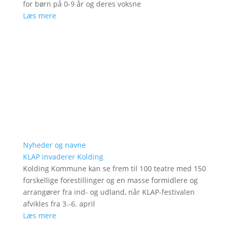
for børn på 0-9 år og deres voksne
Læs mere
Nyheder og navne
KLAP invaderer Kolding
Kolding Kommune kan se frem til 100 teatre med 150
forskellige forestillinger og en masse formidlere og
arrangører fra ind- og udland, når KLAP-festivalen
afvikles fra 3.-6. april
Læs mere