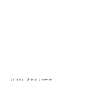
Seneste nyheder & navne