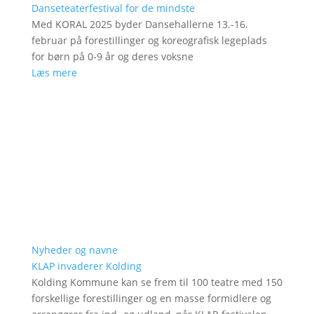
Danseteaterfestival for de mindste
Med KORAL 2025 byder Dansehallerne 13.-16.
februar på forestillinger og koreografisk legeplads
for børn på 0-9 år og deres voksne
Læs mere
Nyheder og navne
KLAP invaderer Kolding
Kolding Kommune kan se frem til 100 teatre med 150
forskellige forestillinger og en masse formidlere og