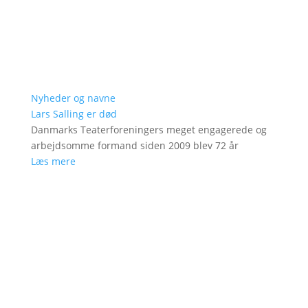
Nyheder og navne
Lars Salling er død
Danmarks Teaterforeningers meget engagerede og
arbejdsomme formand siden 2009 blev 72 år
Læs mere