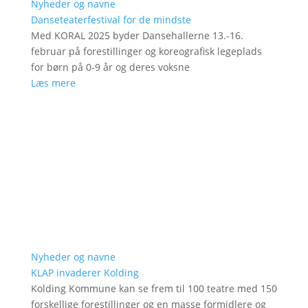
Nyheder og navne
Danseteaterfestival for de mindste
Med KORAL 2025 byder Dansehallerne 13.-16.
februar på forestillinger og koreografisk legeplads
for børn på 0-9 år og deres voksne
Læs mere
Nyheder og navne
KLAP invaderer Kolding
Kolding Kommune kan se frem til 100 teatre med 150
forskellige forestillinger og en masse formidlere og