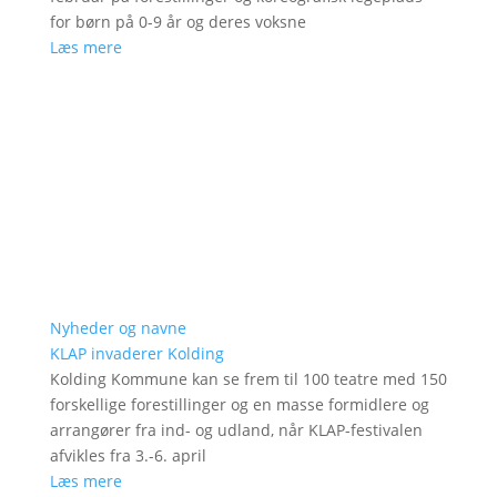
for børn på 0-9 år og deres voksne
Læs mere
Nyheder og navne
KLAP invaderer Kolding
Kolding Kommune kan se frem til 100 teatre med 150
forskellige forestillinger og en masse formidlere og
arrangører fra ind- og udland, når KLAP-festivalen
afvikles fra 3.-6. april
Læs mere