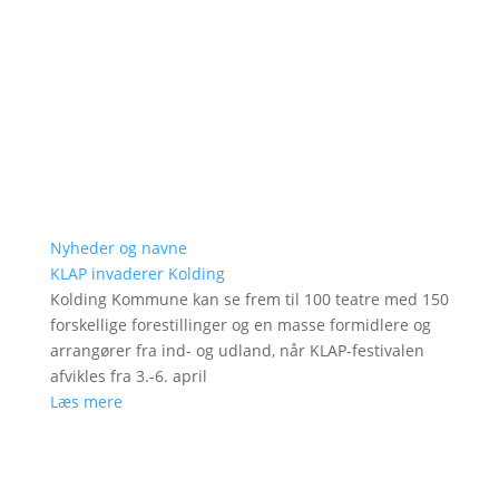
Nyheder og navne
KLAP invaderer Kolding
Kolding Kommune kan se frem til 100 teatre med 150
forskellige forestillinger og en masse formidlere og
arrangører fra ind- og udland, når KLAP-festivalen
afvikles fra 3.-6. april
Læs mere