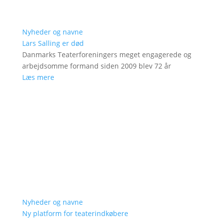
Nyheder og navne
Lars Salling er død
Danmarks Teaterforeningers meget engagerede og
arbejdsomme formand siden 2009 blev 72 år
Læs mere
Nyheder og navne
Ny platform for teaterindkøbere