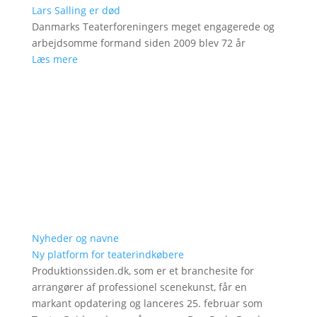
Lars Salling er død
Danmarks Teaterforeningers meget engagerede og
arbejdsomme formand siden 2009 blev 72 år
Læs mere
Nyheder og navne
Ny platform for teaterindkøbere
Produktionssiden.dk, som er et branchesite for
arrangører af professionel scenekunst, får en
markant opdatering og lanceres 25. februar som