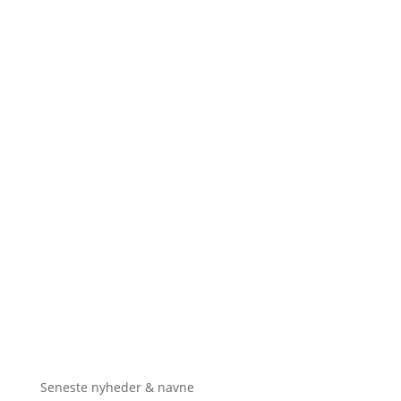
Seneste nyheder & navne