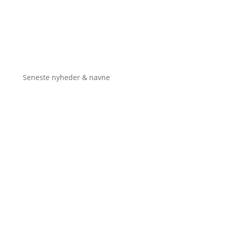
Seneste nyheder & navne