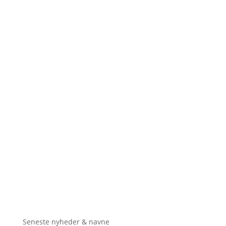
Seneste nyheder & navne