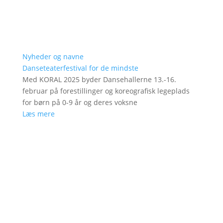
Nyheder og navne
Danseteaterfestival for de mindste
Med KORAL 2025 byder Dansehallerne 13.-16.
februar på forestillinger og koreografisk legeplads
for børn på 0-9 år og deres voksne
Læs mere