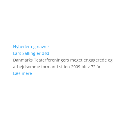
Nyheder og navne
Lars Salling er død
Danmarks Teaterforeningers meget engagerede og
arbejdsomme formand siden 2009 blev 72 år
Læs mere