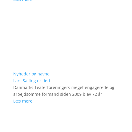
Nyheder og navne
Lars Salling er død
Danmarks Teaterforeningers meget engagerede og
arbejdsomme formand siden 2009 blev 72 år
Læs mere