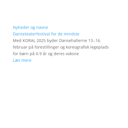
Nyheder og navne
Danseteaterfestival for de mindste
Med KORAL 2025 byder Dansehallerne 13.-16.
februar på forestillinger og koreografisk legeplads
for børn på 0-9 år og deres voksne
Læs mere