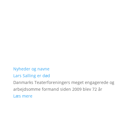
Nyheder og navne
Lars Salling er død
Danmarks Teaterforeningers meget engagerede og
arbejdsomme formand siden 2009 blev 72 år
Læs mere