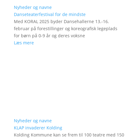
Nyheder og navne
Danseteaterfestival for de mindste
Med KORAL 2025 byder Dansehallerne 13.-16.
februar på forestillinger og koreografisk legeplads
for børn på 0-9 år og deres voksne
Læs mere
Nyheder og navne
KLAP invaderer Kolding
Kolding Kommune kan se frem til 100 teatre med 150