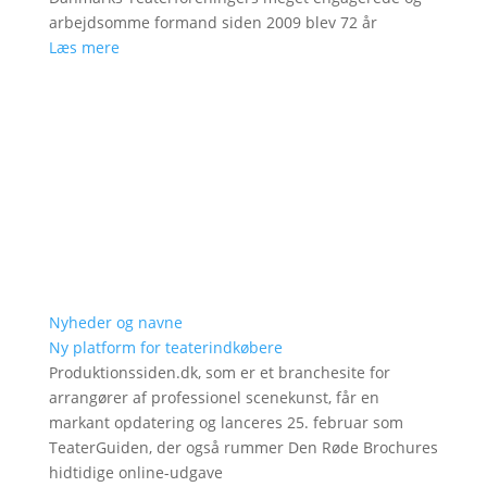
arbejdsomme formand siden 2009 blev 72 år
Læs mere
Nyheder og navne
Ny platform for teaterindkøbere
Produktionssiden.dk, som er et branchesite for
arrangører af professionel scenekunst, får en
markant opdatering og lanceres 25. februar som
TeaterGuiden, der også rummer Den Røde Brochures
hidtidige online-udgave