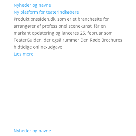
Nyheder og navne
Ny platform for teaterindkøbere
Produktionssiden.dk, som er et branchesite for
arrangører af professionel scenekunst, får en
markant opdatering og lanceres 25. februar som
TeaterGuiden, der også rummer Den Røde Brochures
hidtidige online-udgave
Læs mere
Nyheder og navne