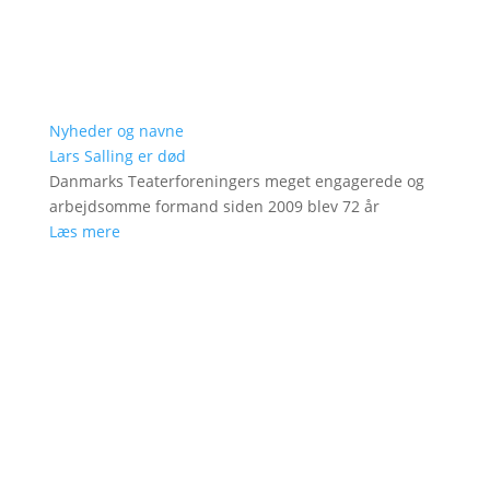
Nyheder og navne
Lars Salling er død
Danmarks Teaterforeningers meget engagerede og
arbejdsomme formand siden 2009 blev 72 år
Læs mere