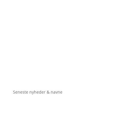
Seneste nyheder & navne