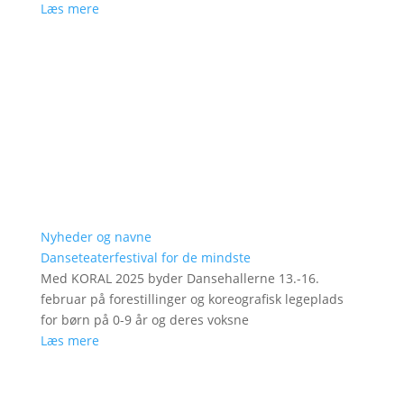
Læs mere
Nyheder og navne
Danseteaterfestival for de mindste
Med KORAL 2025 byder Dansehallerne 13.-16.
februar på forestillinger og koreografisk legeplads
for børn på 0-9 år og deres voksne
Læs mere