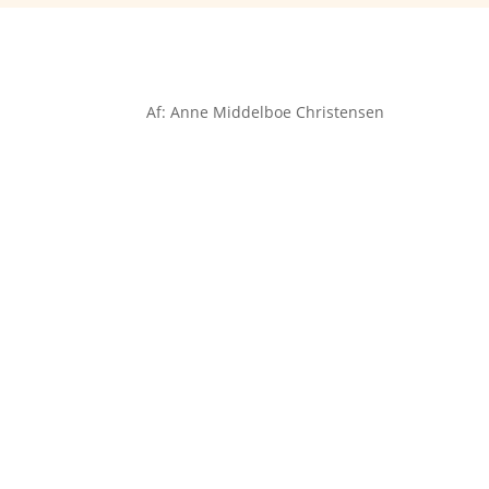
Af: Anne Middelboe Christensen