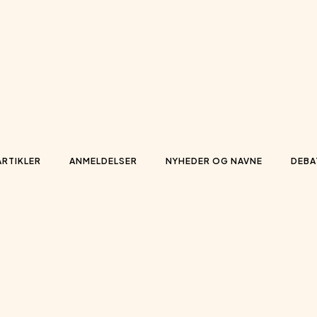
ARTIKLER
ANMELDELSER
NYHEDER OG NAVNE
DEBA