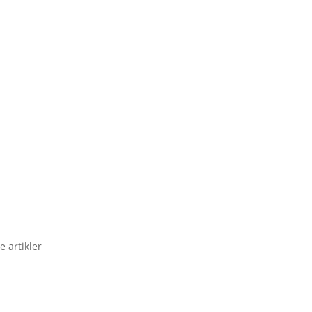
e artikler