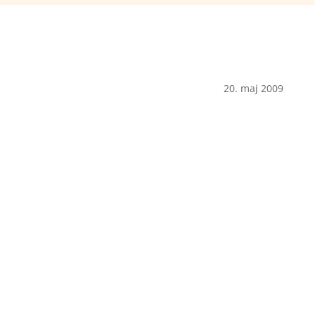
20. maj 2009