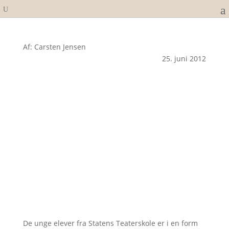
Af: Carsten Jensen
25. juni 2012
De unge elever fra Statens Teaterskole er i en form