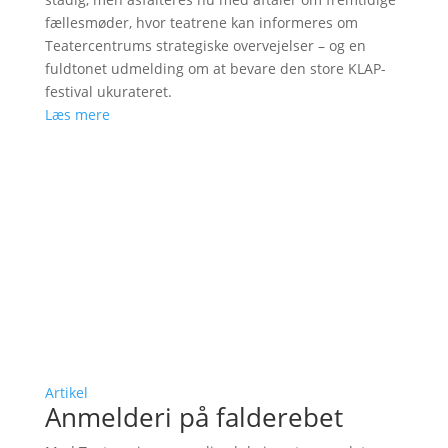
fællesmøder, hvor teatrene kan informeres om
Teatercentrums strategiske overvejelser – og en
fuldtonet udmelding om at bevare den store KLAP-
festival ukurateret.
Læs mere
Artikel
Anmelderi på falderebet