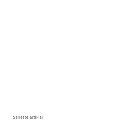
Seneste artikler