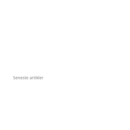
Seneste artikler