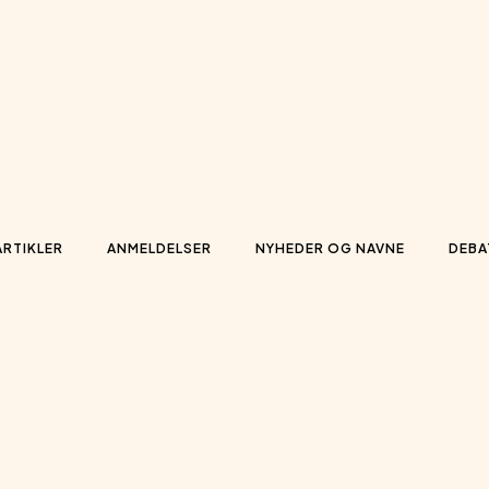
ARTIKLER
ANMELDELSER
NYHEDER OG NAVNE
DEBA