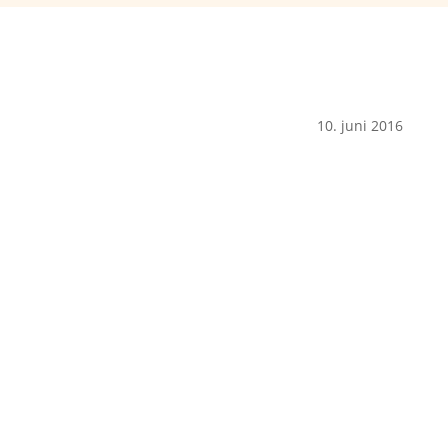
10. juni 2016