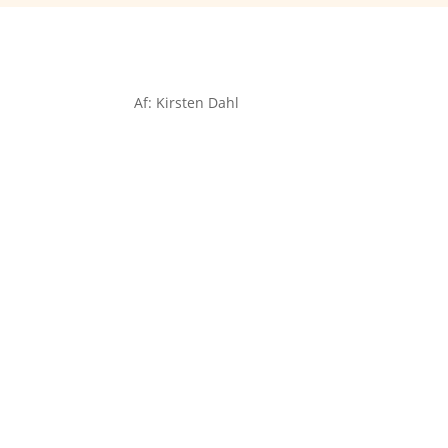
Af: Kirsten Dahl