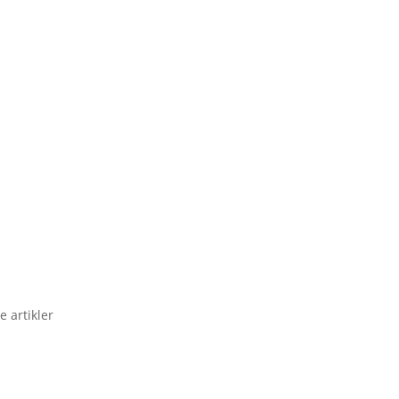
e artikler