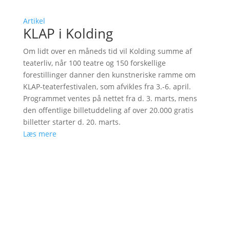
Artikel
KLAP i Kolding
Om lidt over en måneds tid vil Kolding summe af
teaterliv, når 100 teatre og 150 forskellige
forestillinger danner den kunstneriske ramme om
KLAP-teaterfestivalen, som afvikles fra 3.-6. april.
Programmet ventes på nettet fra d. 3. marts, mens
den offentlige billetuddeling af over 20.000 gratis
billetter starter d. 20. marts.
Læs mere