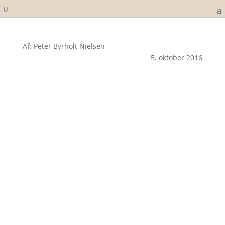
Af: Peter Byrholt Nielsen
5. oktober 2016