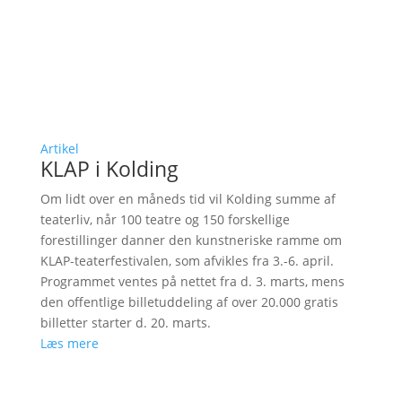
Artikel
KLAP i Kolding
Om lidt over en måneds tid vil Kolding summe af
teaterliv, når 100 teatre og 150 forskellige
forestillinger danner den kunstneriske ramme om
KLAP-teaterfestivalen, som afvikles fra 3.-6. april.
Programmet ventes på nettet fra d. 3. marts, mens
den offentlige billetuddeling af over 20.000 gratis
billetter starter d. 20. marts.
Læs mere