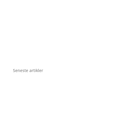
Seneste artikler