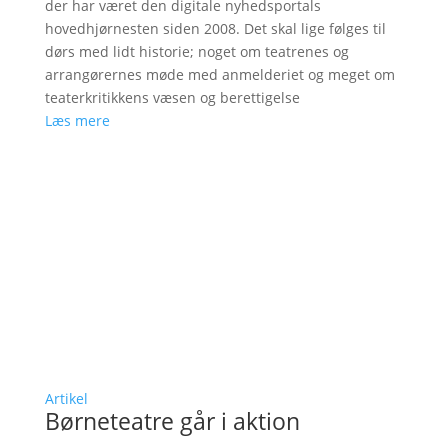
der har været den digitale nyhedsportals
hovedhjørnesten siden 2008. Det skal lige følges til
dørs med lidt historie; noget om teatrenes og
arrangørernes møde med anmelderiet og meget om
teaterkritikkens væsen og berettigelse
Læs mere
Artikel
Børneteatre går i aktion