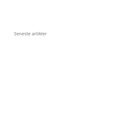
Seneste artikler