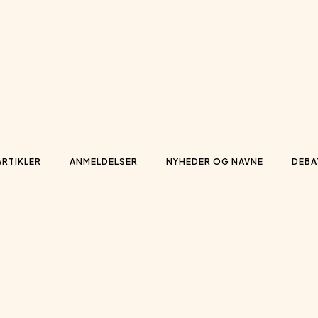
ARTIKLER
ANMELDELSER
NYHEDER OG NAVNE
DEBA