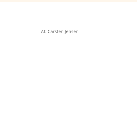
Af: Carsten Jensen