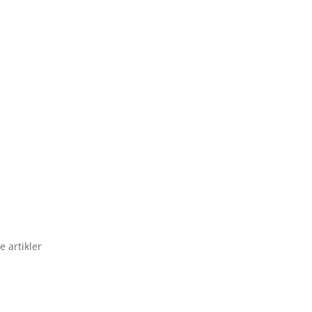
e artikler