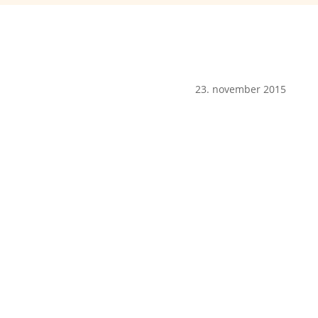
23. november 2015