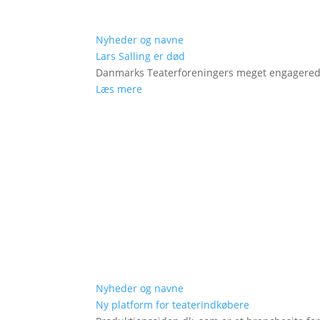
Nyheder og navne
Lars Salling er død
Danmarks Teaterforeningers meget engagered
Læs mere
Nyheder og navne
Ny platform for teaterindkøbere