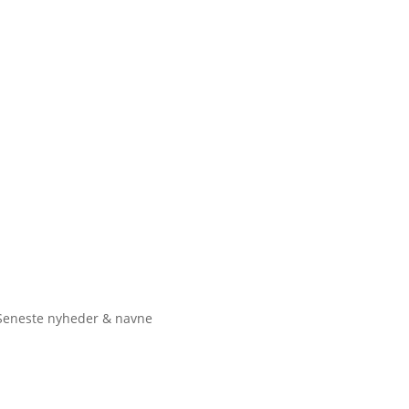
Seneste nyheder & navne