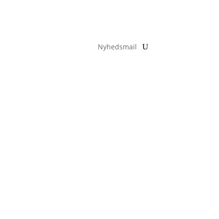
Nyhedsmail