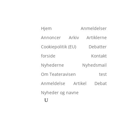
Hjem
Anmeldelser
Annoncer
Arkiv
Artiklerne
Cookiepolitik (EU)
Debatter
forside
Kontakt
Nyhederne
Nyhedsmail
Om Teateravisen
test
Anmeldelse
Artikel
Debat
Nyheder og navne