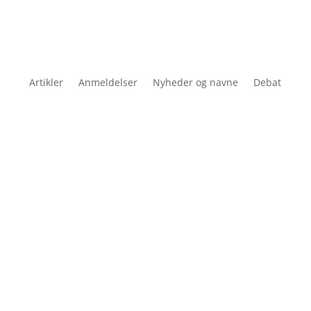
Artikler
Anmeldelser
Nyheder og navne
Debat