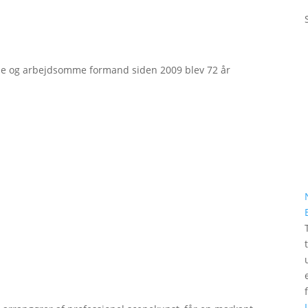
e og arbejdsomme formand siden 2009 blev 72 år