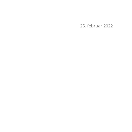
25. februar 2022