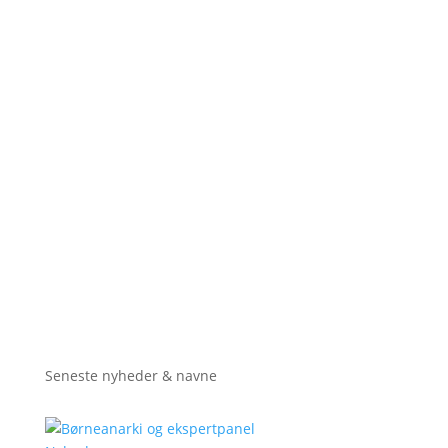
Seneste nyheder & navne