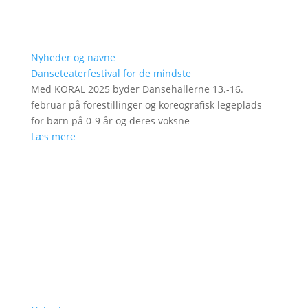
Nyheder og navne
Danseteaterfestival for de mindste
Med KORAL 2025 byder Dansehallerne 13.-16.
februar på forestillinger og koreografisk legeplads
for børn på 0-9 år og deres voksne
Læs mere