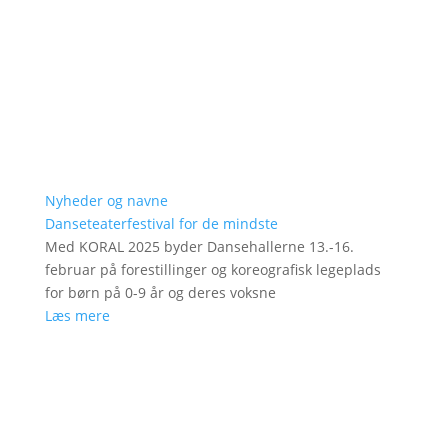
Nyheder og navne
Danseteaterfestival for de mindste
Med KORAL 2025 byder Dansehallerne 13.-16.
februar på forestillinger og koreografisk legeplads
for børn på 0-9 år og deres voksne
Læs mere