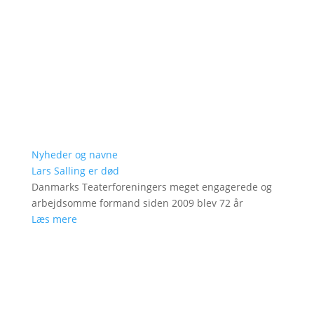
Nyheder og navne
Lars Salling er død
Danmarks Teaterforeningers meget engagerede og
arbejdsomme formand siden 2009 blev 72 år
Læs mere