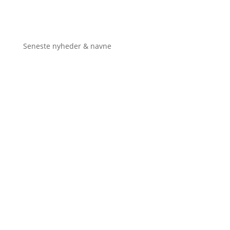
Seneste nyheder & navne