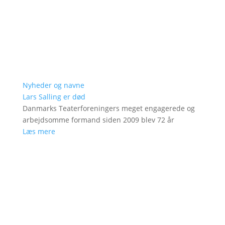
Nyheder og navne
Lars Salling er død
Danmarks Teaterforeningers meget engagerede og
arbejdsomme formand siden 2009 blev 72 år
Læs mere