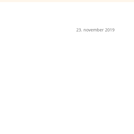
23. november 2019