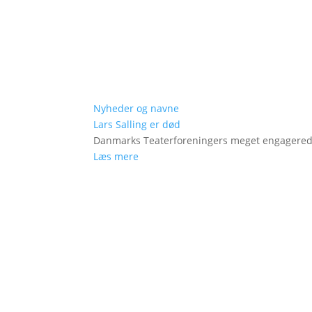
Nyheder og navne
Lars Salling er død
Danmarks Teaterforeningers meget engagered
Læs mere