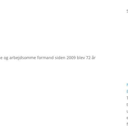
e og arbejdsomme formand siden 2009 blev 72 år