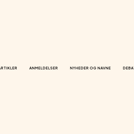
ARTIKLER
ANMELDELSER
NYHEDER OG NAVNE
DEBA