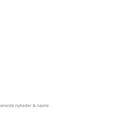
Seneste nyheder & navne