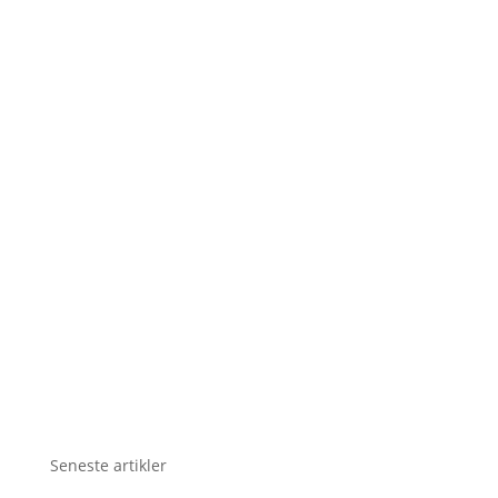
Seneste artikler