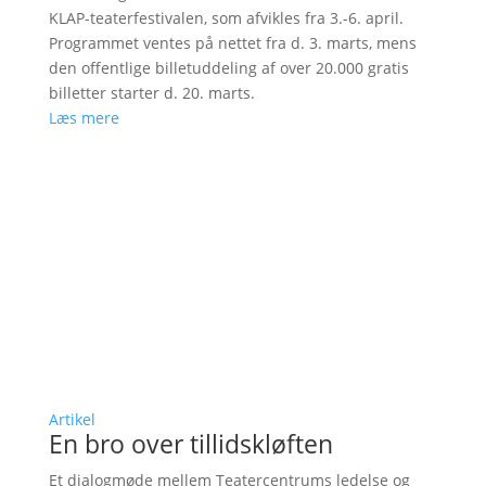
KLAP-teaterfestivalen, som afvikles fra 3.-6. april.
Programmet ventes på nettet fra d. 3. marts, mens
den offentlige billetuddeling af over 20.000 gratis
billetter starter d. 20. marts.
Læs mere
Artikel
En bro over tillidskløften
Et dialogmøde mellem Teatercentrums ledelse og