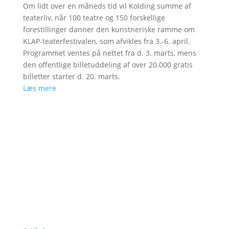
Om lidt over en måneds tid vil Kolding summe af
teaterliv, når 100 teatre og 150 forskellige
forestillinger danner den kunstneriske ramme om
KLAP-teaterfestivalen, som afvikles fra 3.-6. april.
Programmet ventes på nettet fra d. 3. marts, mens
den offentlige billetuddeling af over 20.000 gratis
billetter starter d. 20. marts.
Læs mere