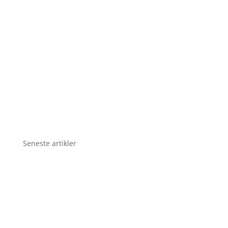
Seneste artikler