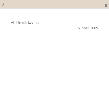
Af: Henrik Lyding
6. april 2009