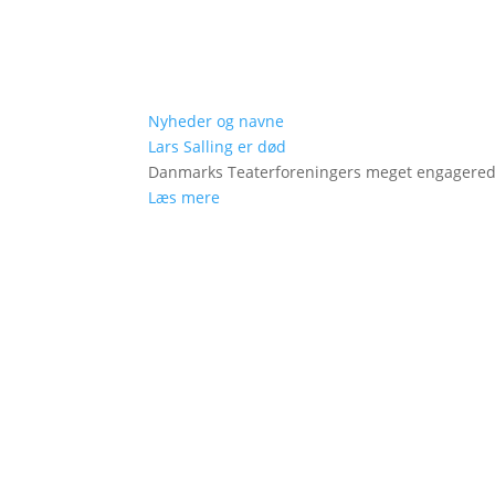
Nyheder og navne
Lars Salling er død
Danmarks Teaterforeningers meget engagered
Læs mere