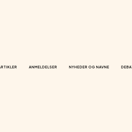
ARTIKLER
ANMELDELSER
NYHEDER OG NAVNE
DEBA