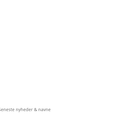
Seneste nyheder & navne