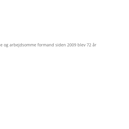
e og arbejdsomme formand siden 2009 blev 72 år