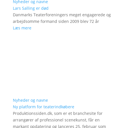
Nyheder og navne
Lars Salling er død
Danmarks Teaterforeningers meget engagerede og
arbejdsomme formand siden 2009 blev 72 år
Læs mere
Nyheder og navne
Ny platform for teaterindkøbere
Produktionssiden.dk, som er et branchesite for
arrangører af professionel scenekunst, får en
markant opdatering og lanceres 25. februar som