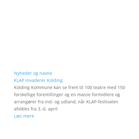
Nyheder og navne
KLAP invaderer Kolding
Kolding Kommune kan se frem til 100 teatre med 150
forskellige forestillinger og en masse formidlere og
arrangører fra ind- og udland, når KLAP-festivalen
afvikles fra 3.-6. april
Læs mere