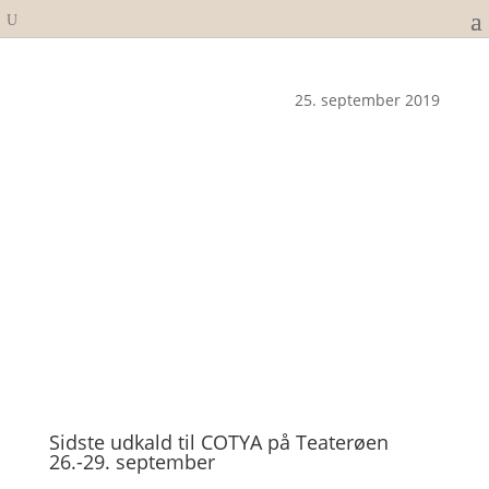
25. september 2019
Sidste udkald til COTYA på Teaterøen
26.-29. september