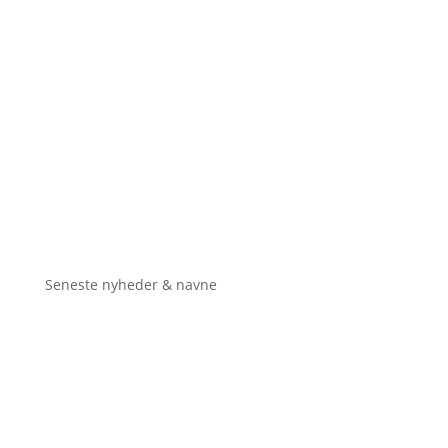
Seneste nyheder & navne