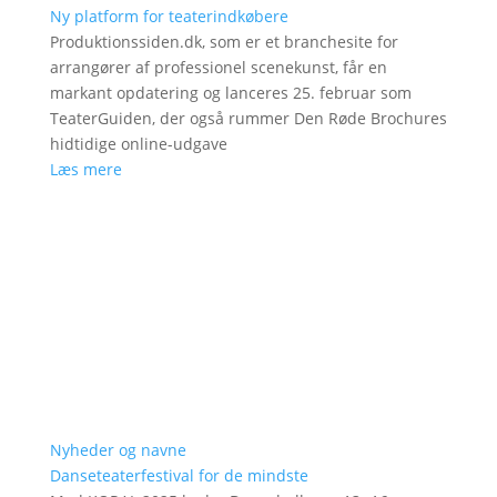
Ny platform for teaterindkøbere
Produktionssiden.dk, som er et branchesite for
arrangører af professionel scenekunst, får en
markant opdatering og lanceres 25. februar som
TeaterGuiden, der også rummer Den Røde Brochures
hidtidige online-udgave
Læs mere
Nyheder og navne
Danseteaterfestival for de mindste