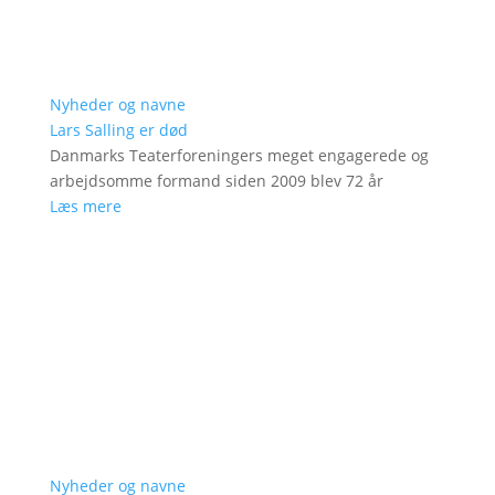
Nyheder og navne
Lars Salling er død
Danmarks Teaterforeningers meget engagerede og
arbejdsomme formand siden 2009 blev 72 år
Læs mere
Nyheder og navne