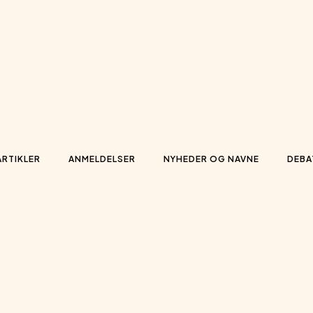
ARTIKLER
ANMELDELSER
NYHEDER OG NAVNE
DEBA