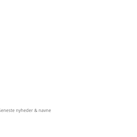
Seneste nyheder & navne