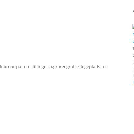
bruar på forestillinger og koreografisk legeplads for